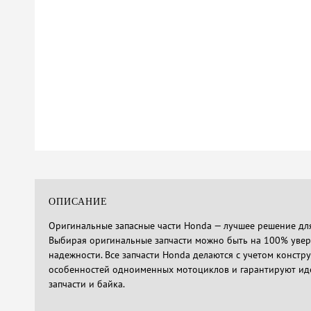
ОПИСАНИЕ
Оригинальные запасные части Honda — лучшее решение для
Выбирая оригинальные запчасти можно быть на 100% увере
надежности. Все запчасти Honda делаются с учетом констр
особенностей одноименных мотоциклов и гарантируют ид
запчасти и байка.