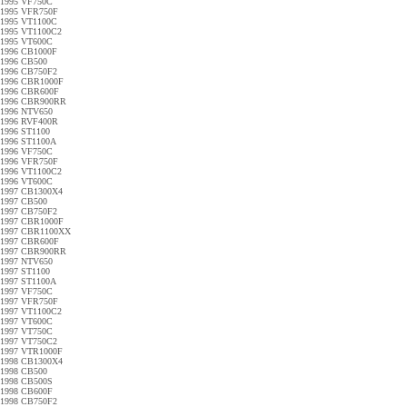
1995 VF750C
1995 VFR750F
1995 VT1100C
1995 VT1100C2
1995 VT600C
1996 CB1000F
1996 CB500
1996 CB750F2
1996 CBR1000F
1996 CBR600F
1996 CBR900RR
1996 NTV650
1996 RVF400R
1996 ST1100
1996 ST1100A
1996 VF750C
1996 VFR750F
1996 VT1100C2
1996 VT600C
1997 CB1300X4
1997 CB500
1997 CB750F2
1997 CBR1000F
1997 CBR1100XX
1997 CBR600F
1997 CBR900RR
1997 NTV650
1997 ST1100
1997 ST1100A
1997 VF750C
1997 VFR750F
1997 VT1100C2
1997 VT600C
1997 VT750C
1997 VT750C2
1997 VTR1000F
1998 CB1300X4
1998 CB500
1998 CB500S
1998 CB600F
1998 CB750F2