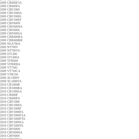
2009 CB600F3A
2009 CB600FA
2009 CBF1000
2009 CBF1000A
2009 CBF1000S
2009 CBF1000T
2009 CBF600N
2009 CBF600NA
2009 CBF600S
2009 CBF600SA
2009 CBR600RA
2009 CBR600RR
2009 NSA700A
2009 NT700V
2009 NT700VA
2009 ST1300
2009 ST1300A
2009 VFR800
2009 VFR800A
2009 VT750C
2009 VT750CA
2009 VTR250
2009 XL1000V
2009 XL1000VA
2010 CB1000R
2010 CB1000RA
2010 CB1300SA
2010 CB600F
2010 CB600FA
2010 CBF1000
2010 CBF1000A
2010 CBF1000F
2010 CBF1000FA
2010 CBF1000FSA
2010 CBF1000FTA
2010 CBF1000SA
2010 CBF1000TA
2010 CBF600N
2010 CBF600NA
2010 CBF600S