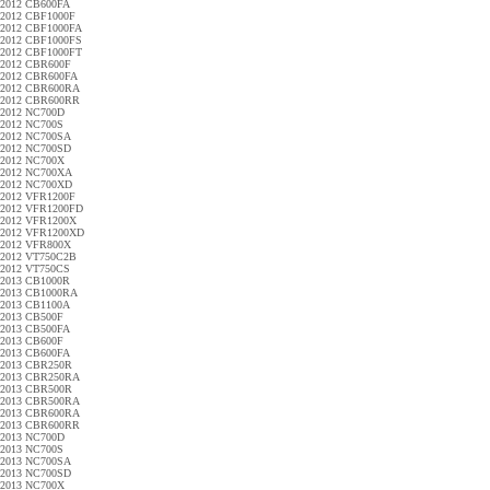
2012 CB600FA
2012 CBF1000F
2012 CBF1000FA
2012 CBF1000FS
2012 CBF1000FT
2012 CBR600F
2012 CBR600FA
2012 CBR600RA
2012 CBR600RR
2012 NC700D
2012 NC700S
2012 NC700SA
2012 NC700SD
2012 NC700X
2012 NC700XA
2012 NC700XD
2012 VFR1200F
2012 VFR1200FD
2012 VFR1200X
2012 VFR1200XD
2012 VFR800X
2012 VT750C2B
2012 VT750CS
2013 CB1000R
2013 CB1000RA
2013 CB1100A
2013 CB500F
2013 CB500FA
2013 CB600F
2013 CB600FA
2013 CBR250R
2013 CBR250RA
2013 CBR500R
2013 CBR500RA
2013 CBR600RA
2013 CBR600RR
2013 NC700D
2013 NC700S
2013 NC700SA
2013 NC700SD
2013 NC700X