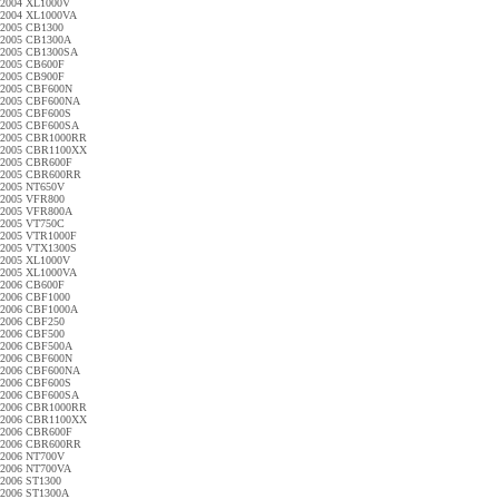
2004 XL1000V
2004 XL1000VA
2005 CB1300
2005 CB1300A
2005 CB1300SA
2005 CB600F
2005 CB900F
2005 CBF600N
2005 CBF600NA
2005 CBF600S
2005 CBF600SA
2005 CBR1000RR
2005 CBR1100XX
2005 CBR600F
2005 CBR600RR
2005 NT650V
2005 VFR800
2005 VFR800A
2005 VT750C
2005 VTR1000F
2005 VTX1300S
2005 XL1000V
2005 XL1000VA
2006 CB600F
2006 CBF1000
2006 CBF1000A
2006 CBF250
2006 CBF500
2006 CBF500A
2006 CBF600N
2006 CBF600NA
2006 CBF600S
2006 CBF600SA
2006 CBR1000RR
2006 CBR1100XX
2006 CBR600F
2006 CBR600RR
2006 NT700V
2006 NT700VA
2006 ST1300
2006 ST1300A