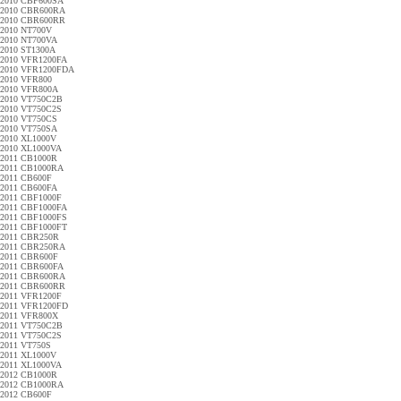
2010 CBF600SA
2010 CBR600RA
2010 CBR600RR
2010 NT700V
2010 NT700VA
2010 ST1300A
2010 VFR1200FA
2010 VFR1200FDA
2010 VFR800
2010 VFR800A
2010 VT750C2B
2010 VT750C2S
2010 VT750CS
2010 VT750SA
2010 XL1000V
2010 XL1000VA
2011 CB1000R
2011 CB1000RA
2011 CB600F
2011 CB600FA
2011 CBF1000F
2011 CBF1000FA
2011 CBF1000FS
2011 CBF1000FT
2011 CBR250R
2011 CBR250RA
2011 CBR600F
2011 CBR600FA
2011 CBR600RA
2011 CBR600RR
2011 VFR1200F
2011 VFR1200FD
2011 VFR800X
2011 VT750C2B
2011 VT750C2S
2011 VT750S
2011 XL1000V
2011 XL1000VA
2012 CB1000R
2012 CB1000RA
2012 CB600F