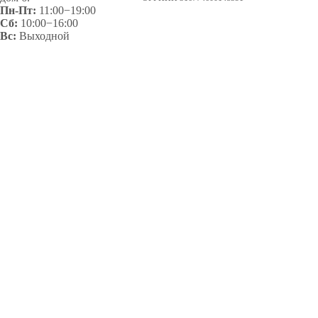
Пн-Пт:
11:00−19:00
Сб:
10:00−16:00
Вс:
Выходной