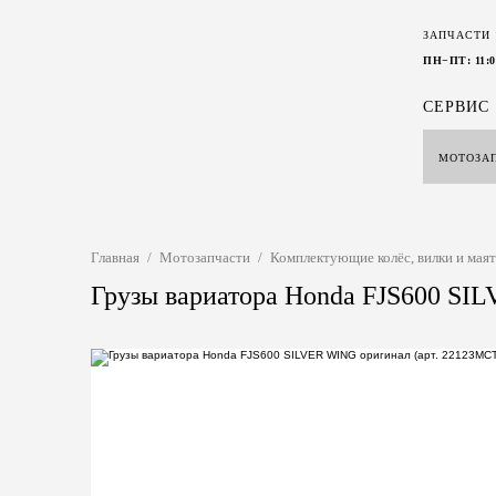
ЗАПЧАСТИ
ПН−ПТ: 11:0
СЕРВИС
МОТОЗА
Главная
/
Мотозапчасти
/
Комплектующие колёс, вилки и мая
Грузы вариатора Honda FJS600 SIL