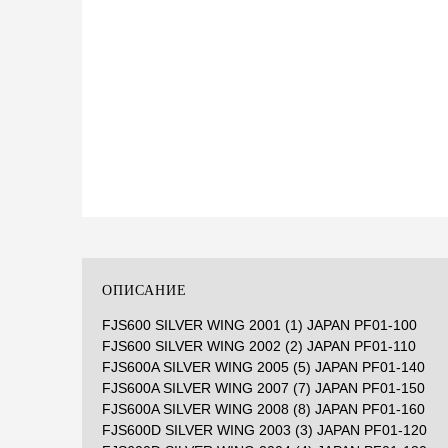
ОПИСАНИЕ
FJS600 SILVER WING 2001 (1) JAPAN PF01-100
FJS600 SILVER WING 2002 (2) JAPAN PF01-110
FJS600A SILVER WING 2005 (5) JAPAN PF01-140
FJS600A SILVER WING 2007 (7) JAPAN PF01-150
FJS600A SILVER WING 2008 (8) JAPAN PF01-160
FJS600D SILVER WING 2003 (3) JAPAN PF01-120