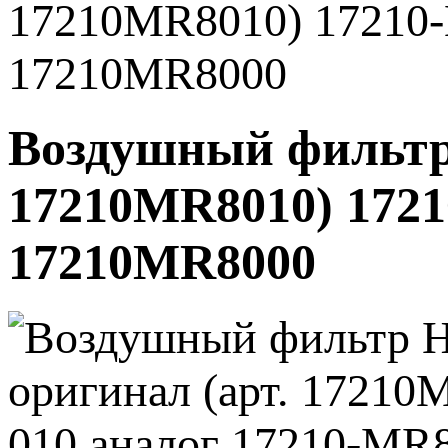
17210MR8010) 17210-
17210MR8000
Воздушный фильтр
17210MR8010) 1721
17210MR8000