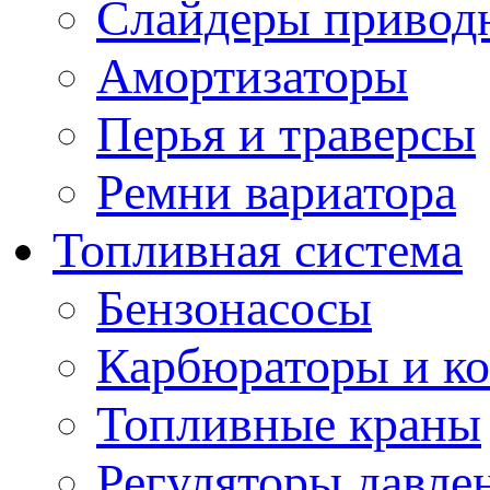
Слайдеры привод
Амортизаторы
Перья и траверсы
Ремни вариатора
Топливная система
Бензонасосы
Карбюраторы и к
Топливные краны
Регуляторы давле