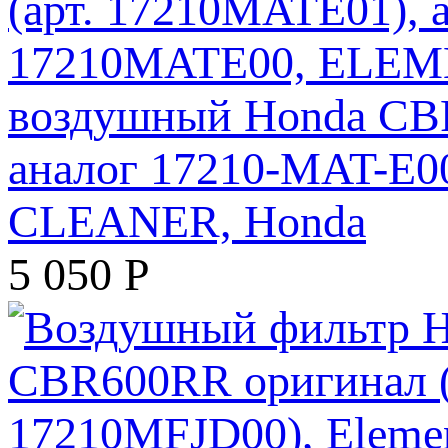
воздушный Honda CBR
аналог 17210-MAT-E
CLEANER, Honda
5 050
Р