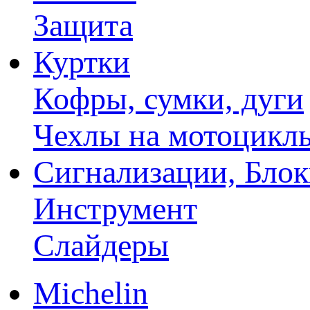
Защита
Куртки
Кофры, сумки, дуги
Чехлы на мотоцикл
Сигнализации, Бло
Инструмент
Слайдеры
Michelin