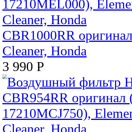
CBR1000RR оригинал (
Cleaner, Honda
3 990
Р