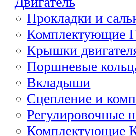
Двигатель
Прокладки и саль
Комплектующие 
Крышки двигател
Поршневые кольц
Вкладыши
Сцепление и ком
Регулировочные 
Комплектующие 