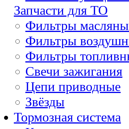
Запчасти для ТО
Фильтры масляны
Фильтры воздуш
Фильтры топливн
Свечи зажигания
Цепи приводные
Звёзды
Тормозная система