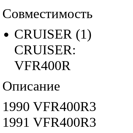
Совместимость
CRUISER
(1)
CRUISER:
VFR400R
Описание
1990 VFR400R3
1991 VFR400R3