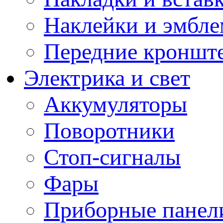
Наклейки и эмбл
Передние кронште
Электрика и свет
Аккумуляторы
Поворотники
Стоп-сигналы
Фары
Приборные панели