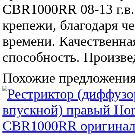
CBR1000RR 08-13 г.в.
крепежи, благодаря ч
времени. Качественна
способность. Произве
Похожие предложени