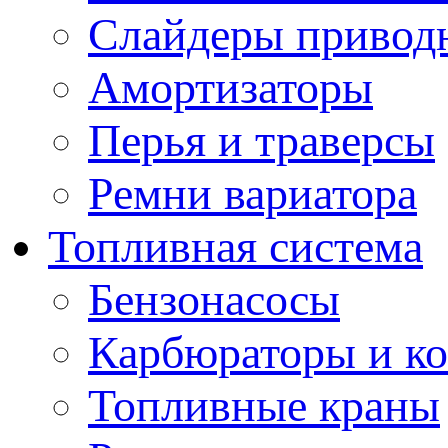
Слайдеры привод
Амортизаторы
Перья и траверсы
Ремни вариатора
Топливная система
Бензонасосы
Карбюраторы и к
Топливные краны