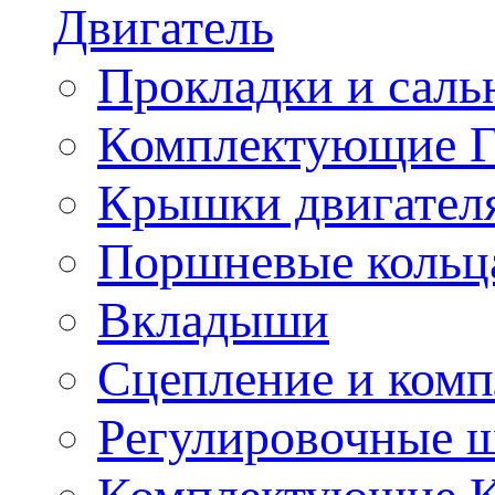
Двигатель
Прокладки и саль
Комплектующие 
Крышки двигател
Поршневые кольц
Вкладыши
Сцепление и ком
Регулировочные 