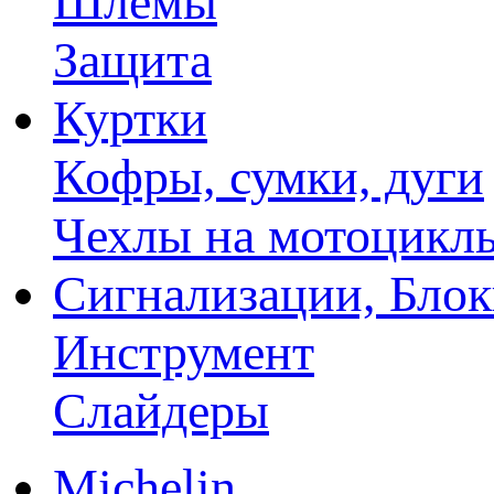
Шлемы
Защита
Куртки
Кофры, сумки, дуги
Чехлы на мотоцикл
Сигнализации, Бло
Инструмент
Слайдеры
Michelin