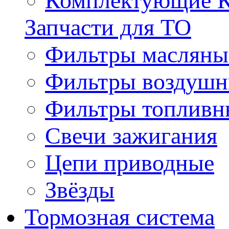
Комплектующие 
Запчасти для ТО
Фильтры масляны
Фильтры воздуш
Фильтры топливн
Свечи зажигания
Цепи приводные
Звёзды
Тормозная система