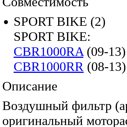
Совместимость
SPORT BIKE
(2)
SPORT BIKE:
CBR1000RA
(09-13)
CBR1000RR
(08-13)
Описание
Воздушный фильтр (ар
оригинальный моторас