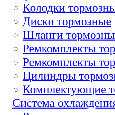
Колодки тормозн
Диски тормозные
Шланги тормозны
Ремкомплекты то
Ремкомплекты то
Цилиндры тормоз
Комплектующие т
Система охлаждени