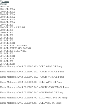
Доставка
Оплата
Описание
2001 GL1800A
2002 GL1800A
2003 GL1800A
2004 GL1800A
2005 GL1800A
2006 GL1800A
2007 GL1800
2007 GL1800 + AIRBAG
2008 GL1800
2009 GL1800
2010 GL1800
2012 GL1800
2013 GL1800
2013 GL1800B
2014 GL1800C GOLDWING
2014 GL1800F6B GOLDWING
2014 GL1800 GOLDWING
2015 GL1800
2015 GL1800B
2015 GL1800C
2016 GL1800
2016 GL1800B
Honda Motorcycle 2014 GL1800 3AC - GOLD WING Oil Pump
Honda Motorcycle 2014 GL1800C 2AC - GOLD WING Oil Pump
Honda Motorcycle 2014 GL1800C 3AC - GOLD WING Oil Pump
Honda Motorcycle 2014 GL1800 8AC - GOLD WING Oil Pump
Honda Motorcycle 2014 GL1800B 2AC - GOLD WING F6B Oil Pump
Honda Motorcycle 2015 GL1800C 2AC - GOLDWING Oil Pump
Honda Motorcycle 2015 GL1800B AC - GOLD WING F6B Oil Pump
Honda Motorcycle 2015 GL1800 6AC - GOLDWING Oil Pump