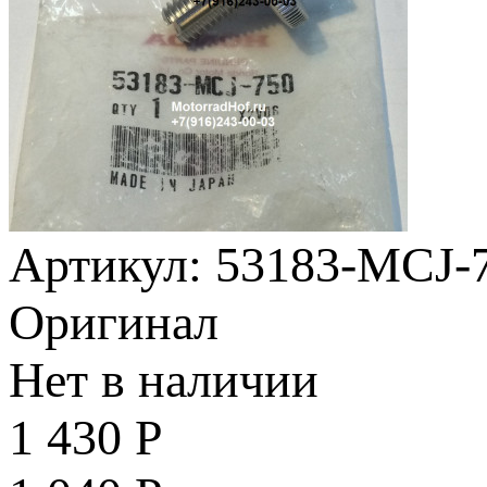
Артикул: 53183-MCJ-
Оригинал
Нет в наличии
1 430
Р