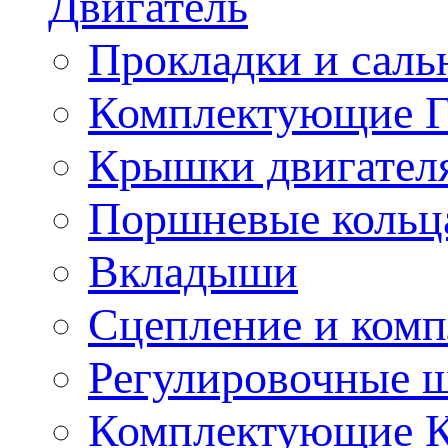
Двигатель
Прокладки и саль
Комплектующие 
Крышки двигател
Поршневые кольц
Вкладыши
Сцепление и ком
Регулировочные 
Комплектующие 