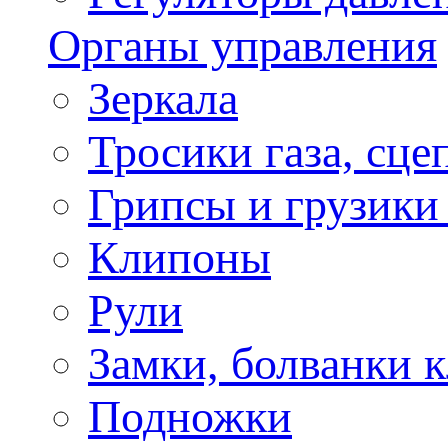
Органы управления
Зеркала
Тросики газа, сце
Грипсы и грузики
Клипоны
Рули
Замки, болванки 
Подножки