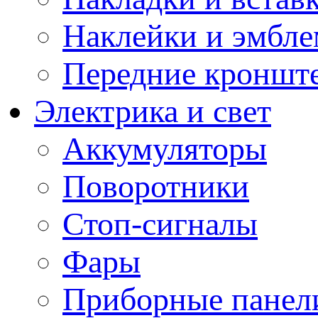
Наклейки и эмбл
Передние кронште
Электрика и свет
Аккумуляторы
Поворотники
Стоп-сигналы
Фары
Приборные панели