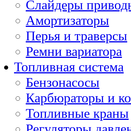
Слайдеры привод
Амортизаторы
Перья и траверсы
Ремни вариатора
Топливная система
Бензонасосы
Карбюраторы и к
Топливные краны
Регуляторы давле