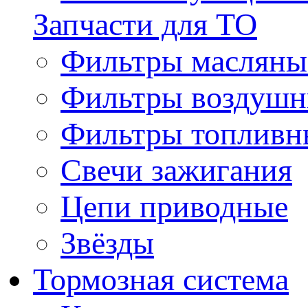
Запчасти для ТО
Фильтры масляны
Фильтры воздуш
Фильтры топливн
Свечи зажигания
Цепи приводные
Звёзды
Тормозная система