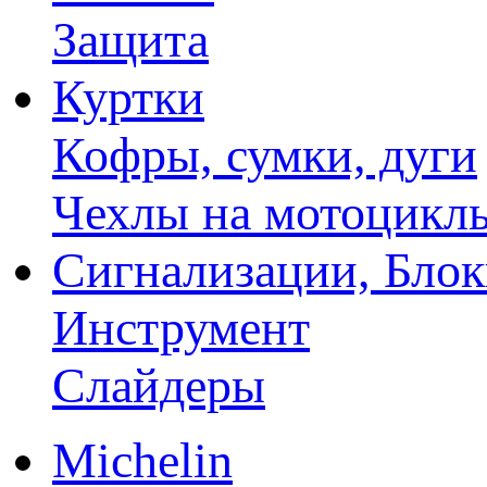
Защита
Куртки
Кофры, сумки, дуги
Чехлы на мотоцикл
Сигнализации, Бло
Инструмент
Слайдеры
Michelin