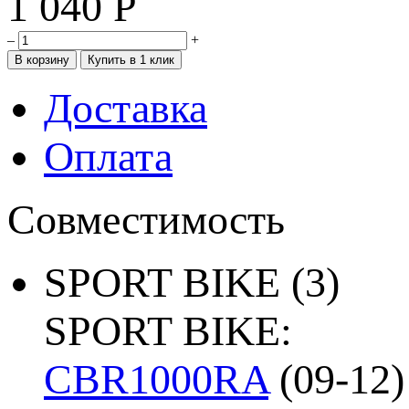
1 040
Р
–
+
Доставка
Оплата
Совместимость
SPORT BIKE
(3)
SPORT BIKE:
CBR1000RA
(09-12)