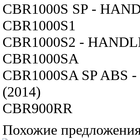
CBR1000S SP - HAND
CBR1000S1
CBR1000S2 - HANDLE
CBR1000SA
CBR1000SA SP ABS 
(2014)
CBR900RR
Похожие предложени