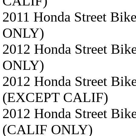
CALIF)
2011 Honda Street B
ONLY)
2012 Honda Street B
ONLY)
2012 Honda Street B
(EXCEPT CALIF)
2012 Honda Street 
(CALIF ONLY)