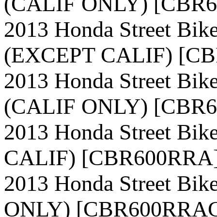
(CALIF ONLY) [CBR
2013 Honda Street 
(EXCEPT CALIF) [C
2013 Honda Street 
(CALIF ONLY) [CBR
2013 Honda Street B
CALIF) [CBR600RRA
2013 Honda Street B
ONLY) [CBR600RRA