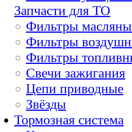
Запчасти для ТО
Фильтры масляны
Фильтры воздуш
Фильтры топливн
Свечи зажигания
Цепи приводные
Звёзды
Тормозная система