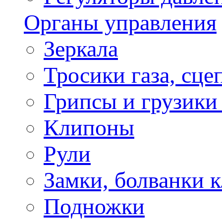
Органы управления
Зеркала
Тросики газа, сце
Грипсы и грузики
Клипоны
Рули
Замки, болванки 
Подножки