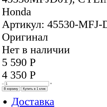
Артикул: 45530-MFJ-
Оригинал
Нет в наличии
5 590
Р
4 350
Р
–
+
Доставка