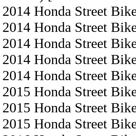
2014 Honda Street B
2014 Honda Street B
2014 Honda Street B
2014 Honda Street B
2014 Honda Street B
2015 Honda Street B
2015 Honda Street B
2015 Honda Street B