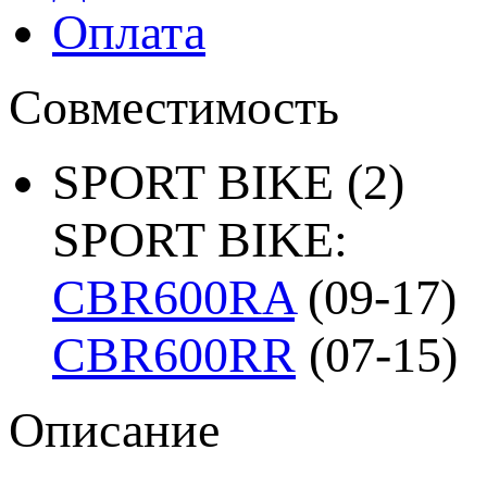
Оплата
Совместимость
SPORT BIKE
(2)
SPORT BIKE:
CBR600RA
(09-17)
CBR600RR
(07-15)
Описание