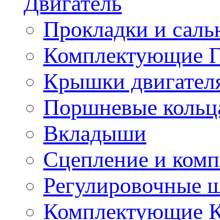
Двигатель
Прокладки и саль
Комплектующие 
Крышки двигател
Поршневые кольц
Вкладыши
Сцепление и ком
Регулировочные 
Комплектующие 