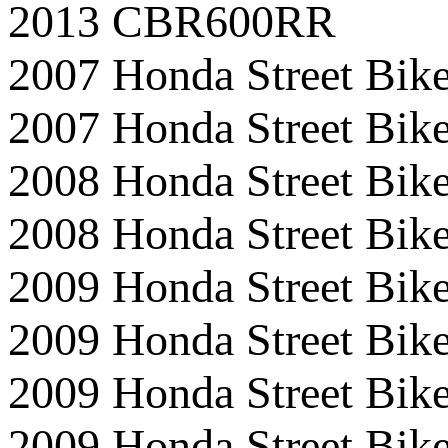
2013 CBR600RR
2007 Honda Street B
2007 Honda Street Bi
2008 Honda Street B
2008 Honda Street Bi
2009 Honda Street Bi
2009 Honda Street B
2009 Honda Street B
2009 Honda Street B