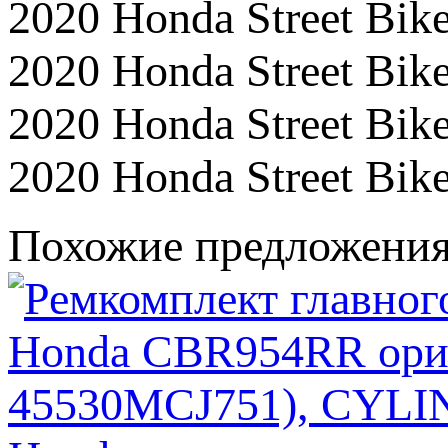
2020 Honda Street B
2020 Honda Street B
2020 Honda Street B
2020 Honda Street B
Похожие предложени