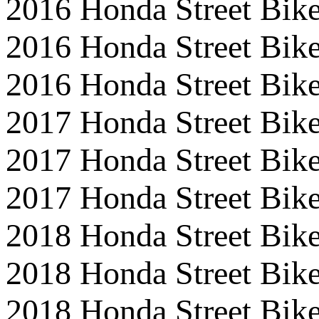
2016 Honda Street B
2016 Honda Street B
2016 Honda Street B
2017 Honda Street B
2017 Honda Street B
2017 Honda Street B
2018 Honda Street B
2018 Honda Street B
2018 Honda Street B