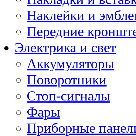
Наклейки и эмбл
Передние кронште
Электрика и свет
Аккумуляторы
Поворотники
Стоп-сигналы
Фары
Приборные панели