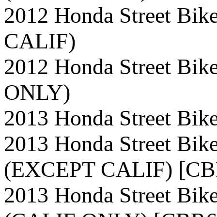
2012 Honda Street B
CALIF)
2012 Honda Street B
ONLY)
2013 Honda Street B
2013 Honda Street B
(EXCEPT CALIF) [C
2013 Honda Street 