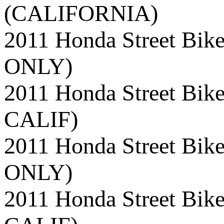
(CALIFORNIA)
2011 Honda Street B
ONLY)
2011 Honda Street B
CALIF)
2011 Honda Street B
ONLY)
2011 Honda Street B