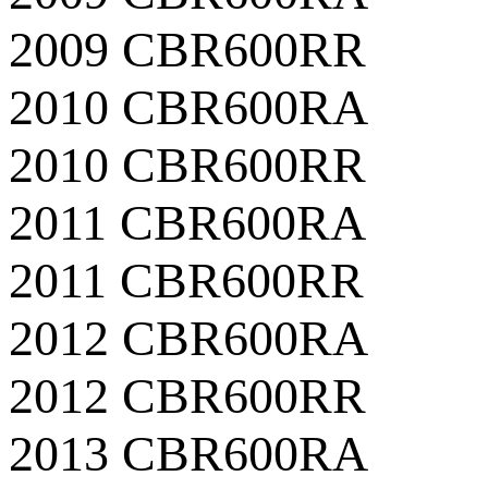
2009 CBR600RR
2010 CBR600RA
2010 CBR600RR
2011 CBR600RA
2011 CBR600RR
2012 CBR600RA
2012 CBR600RR
2013 CBR600RA