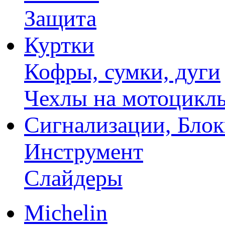
Защита
Куртки
Кофры, сумки, дуги
Чехлы на мотоцикл
Сигнализации, Бло
Инструмент
Слайдеры
Michelin