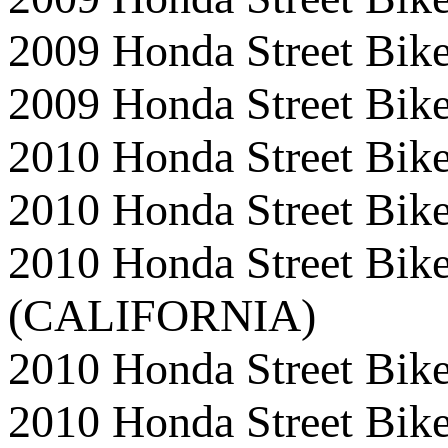
2009 Honda Street B
2009 Honda Street B
2010 Honda Street B
2010 Honda Street B
2010 Honda Street B
(CALIFORNIA)
2010 Honda Street B
2010 Honda Street B