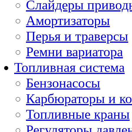
Слайдеры привод
Амортизаторы
Перья и траверсы
Ремни вариатора
Топливная система
Бензонасосы
Карбюраторы и к
Топливные краны
Регуляторы давле