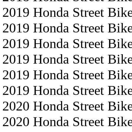
2019 Honda Street B
2019 Honda Street B
2019 Honda Street B
2019 Honda Street B
2019 Honda Street B
2019 Honda Street B
2020 Honda Street B
2020 Honda Street B