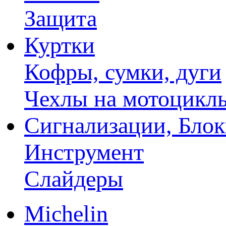
Защита
Куртки
Кофры, сумки, дуги
Чехлы на мотоцикл
Сигнализации, Бло
Инструмент
Слайдеры
Michelin