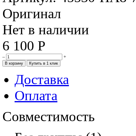
Оригинал
Нет в наличии
6 100
Р
–
+
Доставка
Оплата
Совместимость