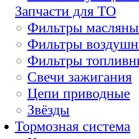
Запчасти для ТО
Фильтры масляны
Фильтры воздуш
Фильтры топливн
Свечи зажигания
Цепи приводные
Звёзды
Тормозная система