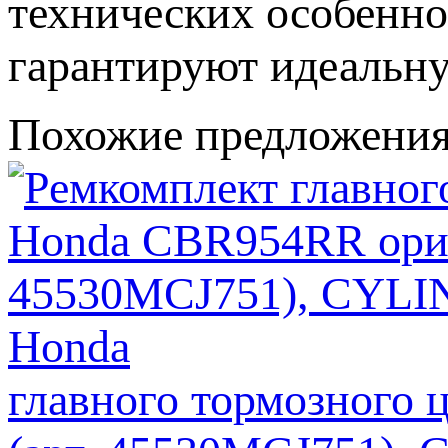
технических особенн
гарантируют идеальну
Похожие предложени
главного тормозного