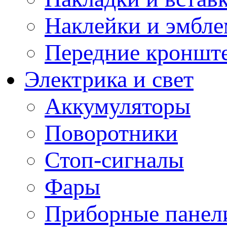
Наклейки и эмбл
Передние кронште
Электрика и свет
Аккумуляторы
Поворотники
Стоп-сигналы
Фары
Приборные панели