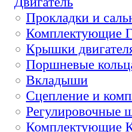
Двигатель
Прокладки и саль
Комплектующие 
Крышки двигател
Поршневые кольц
Вкладыши
Сцепление и ком
Регулировочные 
Комплектующие 