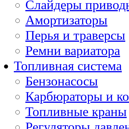
Слайдеры привод
Амортизаторы
Перья и траверсы
Ремни вариатора
Топливная система
Бензонасосы
Карбюраторы и к
Топливные краны
Регуляторы давле