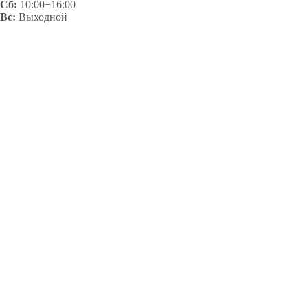
Сб:
10:00−16:00
Вс:
Выходной