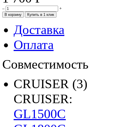
–
+
Доставка
Оплата
Совместимость
CRUISER
(3)
CRUISER:
GL1500C