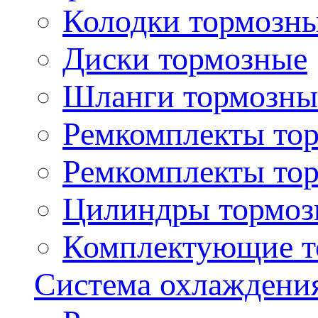
Колодки тормозн
Диски тормозные
Шланги тормозны
Ремкомплекты то
Ремкомплекты то
Цилиндры тормоз
Комплектующие т
Система охлаждени