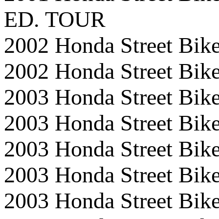
ED. TOUR
2002 Honda Street 
2002 Honda Street 
2003 Honda Street 
2003 Honda Street B
2003 Honda Street B
2003 Honda Street B
2003 Honda Street 