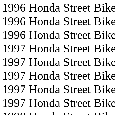
1996 Honda Street B
1996 Honda Street B
1996 Honda Street B
1997 Honda Street 
1997 Honda Street B
1997 Honda Street 
1997 Honda Street B
1997 Honda Street B