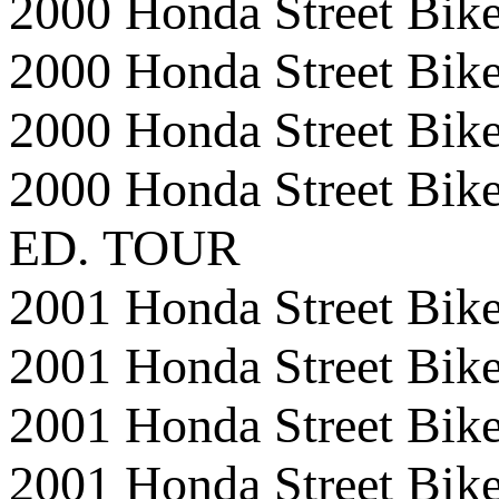
2000 Honda Street 
2000 Honda Street B
2000 Honda Street 
2000 Honda Street 
ED. TOUR
2001 Honda Street 
2001 Honda Street 
2001 Honda Street 
2001 Honda Street 