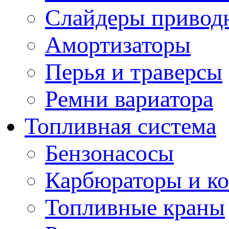
Слайдеры привод
Амортизаторы
Перья и траверсы
Ремни вариатора
Топливная система
Бензонасосы
Карбюраторы и к
Топливные краны