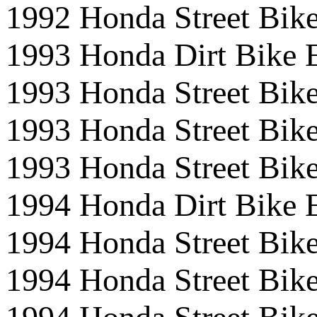
1992 Honda Street B
1993 Honda Dirt Bike
1993 Honda Street 
1993 Honda Street B
1993 Honda Street B
1994 Honda Dirt Bike
1994 Honda Street 
1994 Honda Street B