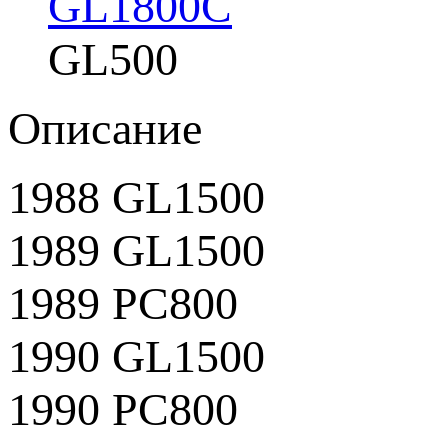
GL1800C
GL500
Описание
1988 GL1500
1989 GL1500
1989 PC800
1990 GL1500
1990 PC800