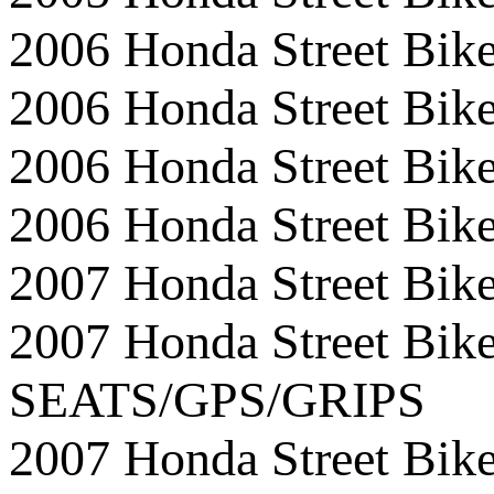
2006 Honda Street B
2006 Honda Street 
2006 Honda Street Bi
2006 Honda Street Bi
2007 Honda Street 
2007 Honda Street 
SEATS/GPS/GRIPS
2007 Honda Street 