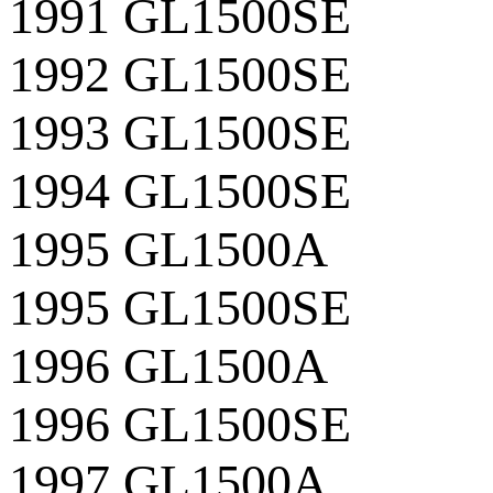
1991 GL1500SE
1992 GL1500SE
1993 GL1500SE
1994 GL1500SE
1995 GL1500A
1995 GL1500SE
1996 GL1500A
1996 GL1500SE
1997 GL1500A