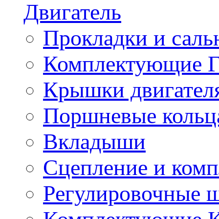
Двигатель
Прокладки и саль
Комплектующие 
Крышки двигател
Поршневые кольц
Вкладыши
Сцепление и ком
Регулировочные 