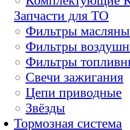
Комплектующие 
Запчасти для ТО
Фильтры масляны
Фильтры воздуш
Фильтры топливн
Свечи зажигания
Цепи приводные
Звёзды
Тормозная система