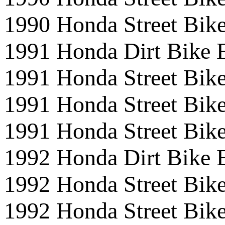
1990 Honda Street B
1991 Honda Dirt Bike
1991 Honda Street 
1991 Honda Street B
1991 Honda Street B
1992 Honda Dirt Bike
1992 Honda Street 
1992 Honda Street B