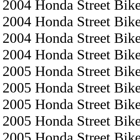
2004 Honda Street B
2004 Honda Street B
2004 Honda Street 
2004 Honda Street Bi
2005 Honda Street B
2005 Honda Street 
2005 Honda Street 
2005 Honda Street Bi
2005 Honda Street Bi