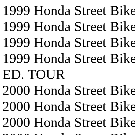
1999 Honda Street 
1999 Honda Street 
1999 Honda Street B
1999 Honda Street 
ED. TOUR
2000 Honda Street 
2000 Honda Street B
2000 Honda Street 