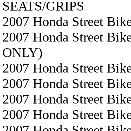
SEATS/GRIPS
2007 Honda Street 
2007 Honda Street 
ONLY)
2007 Honda Street 
2007 Honda Street B
2007 Honda Street B
2007 Honda Street B
2007 Honda Street Bi