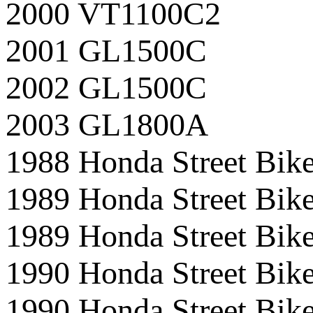
2000 VT1100C2
2001 GL1500C
2002 GL1500C
2003 GL1800A
1988 Honda Street B
1989 Honda Street B
1989 Honda Street B
1990 Honda Street B
1990 Honda Street B