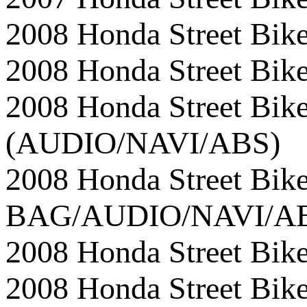
2008 Honda Street B
2008 Honda Street 
2008 Honda Street B
(AUDIO/NAVI/ABS)
2008 Honda Street B
BAG/AUDIO/NAVI/A
2008 Honda Street B
2008 Honda Street Bi