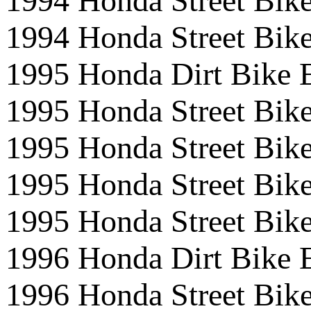
1994 Honda Street B
1994 Honda Street B
1995 Honda Dirt Bike
1995 Honda Street 
1995 Honda Street B
1995 Honda Street B
1995 Honda Street B
1996 Honda Dirt Bike
1996 Honda Street 