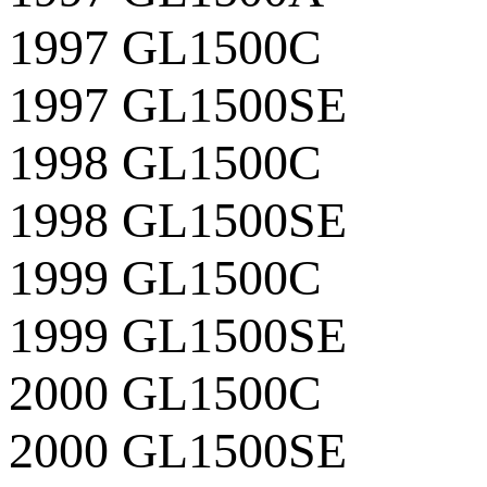
1997 GL1500C
1997 GL1500SE
1998 GL1500C
1998 GL1500SE
1999 GL1500C
1999 GL1500SE
2000 GL1500C
2000 GL1500SE