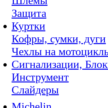
Шлемы
Защита
Куртки
Кофры, сумки, дуги
Чехлы на мотоцикл
Сигнализации, Бло
Инструмент
Слайдеры
Michelin