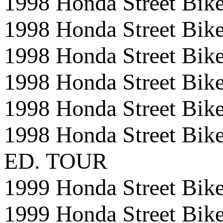
1998 Honda Street 
1998 Honda Street B
1998 Honda Street 
1998 Honda Street B
1998 Honda Street B
1998 Honda Street 
ED. TOUR
1999 Honda Street 
1999 Honda Street B