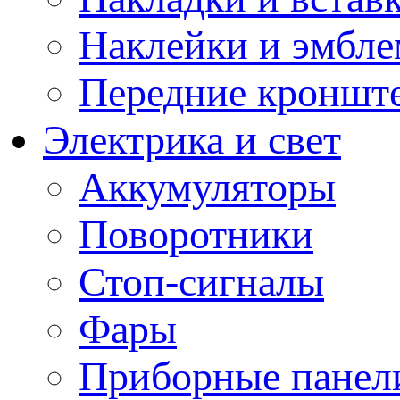
Наклейки и эмбл
Передние кронште
Электрика и свет
Аккумуляторы
Поворотники
Стоп-сигналы
Фары
Приборные панели