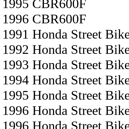
1995 CBR600F
1996 CBR600F
1991 Honda Street B
1992 Honda Street B
1993 Honda Street B
1994 Honda Street B
1995 Honda Street B
1996 Honda Street B
1996 Honda Street Bi