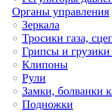
Органы управления
Зеркала
Тросики газа, сце
Грипсы и грузики
Клипоны
Рули
Замки, болванки 
Подножки