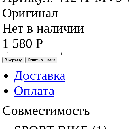
Оригинал
Нет в наличии
1 580
Р
–
+
Доставка
Оплата
Совместимость