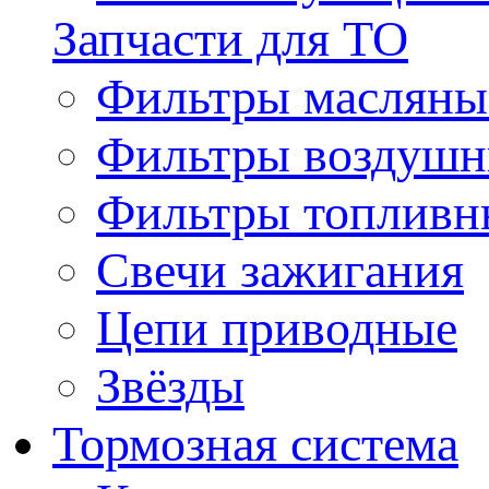
Запчасти для ТО
Фильтры масляны
Фильтры воздуш
Фильтры топливн
Свечи зажигания
Цепи приводные
Звёзды
Тормозная система