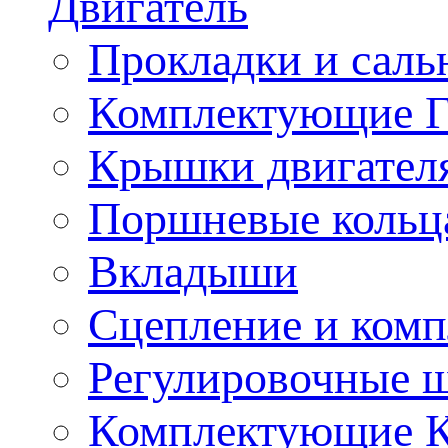
Двигатель
Прокладки и саль
Комплектующие 
Крышки двигател
Поршневые кольц
Вкладыши
Сцепление и ком
Регулировочные 
Комплектующие 