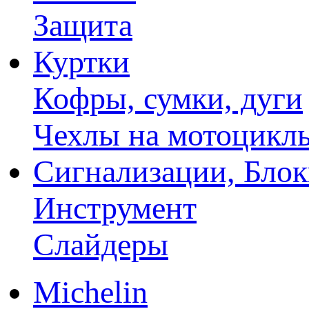
Защита
Куртки
Кофры, сумки, дуги
Чехлы на мотоцикл
Сигнализации, Бло
Инструмент
Слайдеры
Michelin