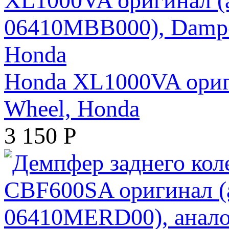
Honda XL1000VA ориги
Wheel, Honda
3 150
Р