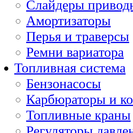
Слайдеры привод
Амортизаторы
Перья и траверсы
Ремни вариатора
Топливная система
Бензонасосы
Карбюраторы и к
Топливные краны
Регуляторы давле