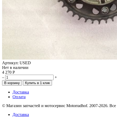
Артикул: USED
Нет в наличии
4 270
Р
–
+
Доставка
Оплата
© Магазин запчастей и мотосервис Motorradhof. 2007-2026. Вс
Доставка