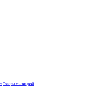
а
Товары со скидкой