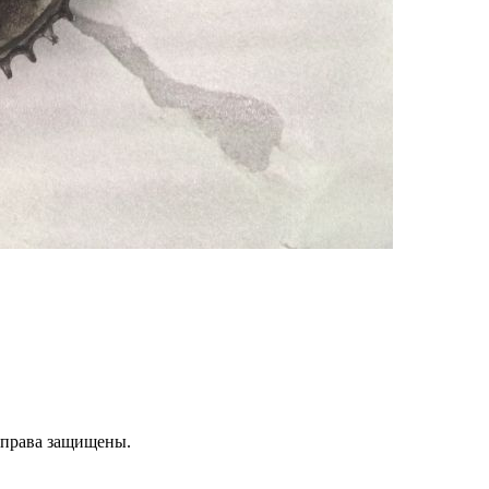
е права защищены.