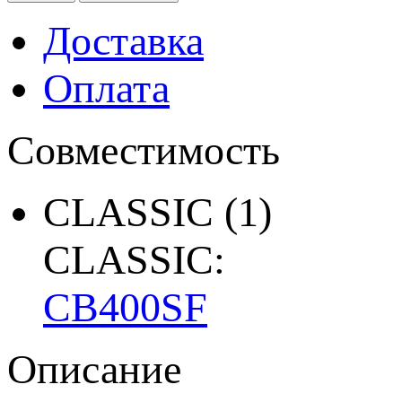
Доставка
Оплата
Совместимость
CLASSIC
(1)
CLASSIC:
CB400SF
Описание