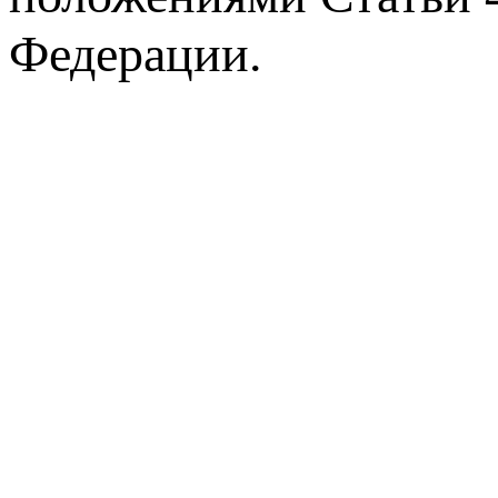
Федерации.