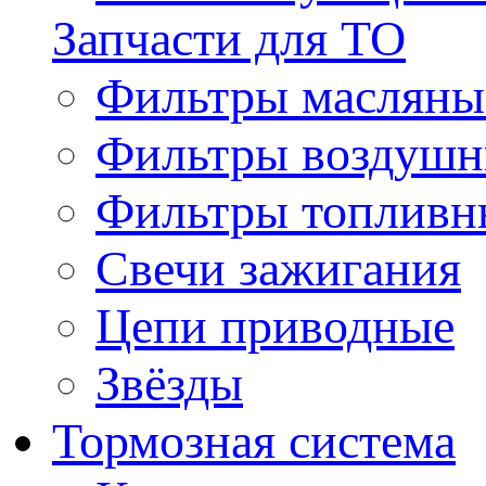
Запчасти для ТО
Фильтры масляны
Фильтры воздуш
Фильтры топливн
Свечи зажигания
Цепи приводные
Звёзды
Тормозная система