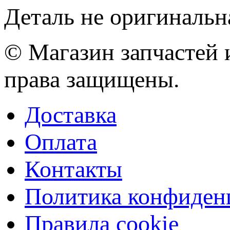
Деталь не оригинальн
© Магазин запчастей и
права защищены.
Доставка
Оплата
Контакты
Политика конфиден
Правила cookie