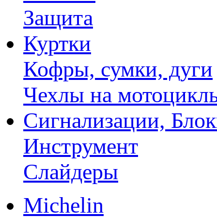
Защита
Куртки
Кофры, сумки, дуги
Чехлы на мотоцикл
Сигнализации, Бло
Инструмент
Слайдеры
Michelin