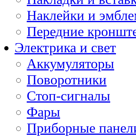
Наклейки и эмбл
Передние кронште
Электрика и свет
Аккумуляторы
Поворотники
Стоп-сигналы
Фары
Приборные панели