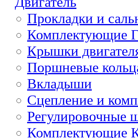
Двигатель
Прокладки и саль
Комплектующие 
Крышки двигател
Поршневые кольц
Вкладыши
Сцепление и ком
Регулировочные 
Комплектующие 