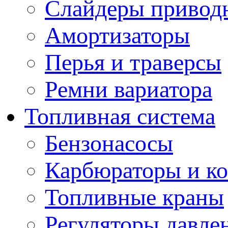
Слайдеры привод
Амортизаторы
Перья и траверсы
Ремни вариатора
Топливная система
Бензонасосы
Карбюраторы и к
Топливные краны
Регуляторы давле