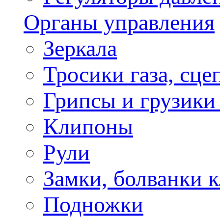
Органы управления
Зеркала
Тросики газа, сце
Грипсы и грузики
Клипоны
Рули
Замки, болванки 
Подножки