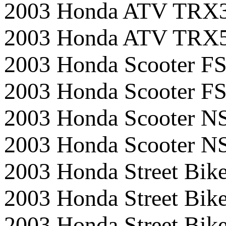
2003 Honda ATV TR
2003 Honda ATV TR
2003 Honda Scooter FS
2003 Honda Scooter F
2003 Honda Scooter N
2003 Honda Scooter N
2003 Honda Street B
2003 Honda Street Bi
2003 Honda Street Bi