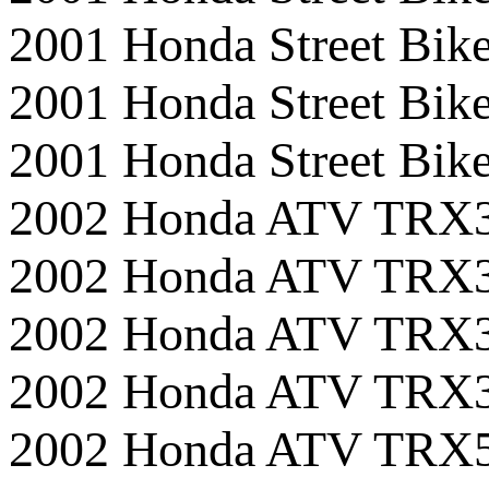
2001 Honda Street Bik
2001 Honda Street B
2001 Honda Street B
2002 Honda ATV TRX
2002 Honda ATV TR
2002 Honda ATV TR
2002 Honda ATV TR
2002 Honda ATV TR