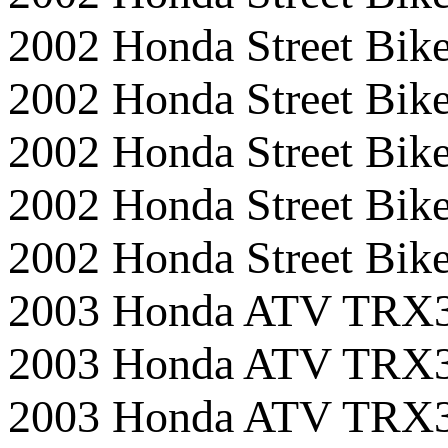
2002 Honda Street Bik
2002 Honda Street Bik
2002 Honda Street B
2002 Honda Street 
2002 Honda Street B
2003 Honda ATV TR
2003 Honda ATV TR
2003 Honda ATV TR