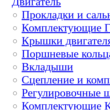
Двигатель
Прокладки и саль
Комплектующие 
Крышки двигател
Поршневые кольц
Вкладыши
Сцепление и ком
Регулировочные 
Комплектующие 