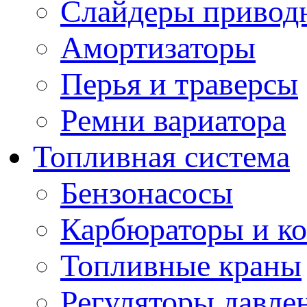
Слайдеры привод
Амортизаторы
Перья и траверсы
Ремни вариатора
Топливная система
Бензонасосы
Карбюраторы и к
Топливные краны
Регуляторы давле