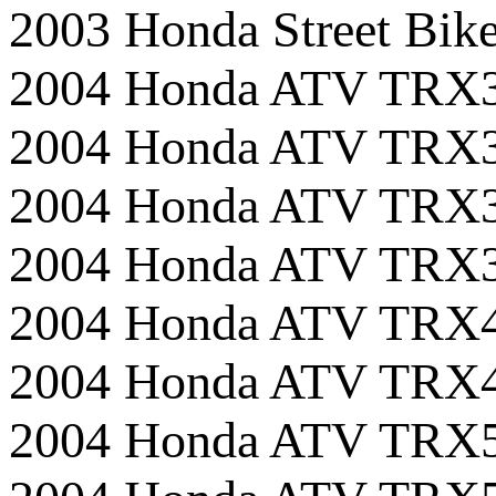
2003 Honda Street B
2004 Honda ATV TR
2004 Honda ATV TR
2004 Honda ATV TR
2004 Honda ATV TR
2004 Honda ATV TR
2004 Honda ATV TR
2004 Honda ATV TR