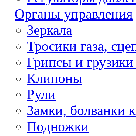
Органы управления
Зеркала
Тросики газа, сце
Грипсы и грузики
Клипоны
Рули
Замки, болванки 
Подножки