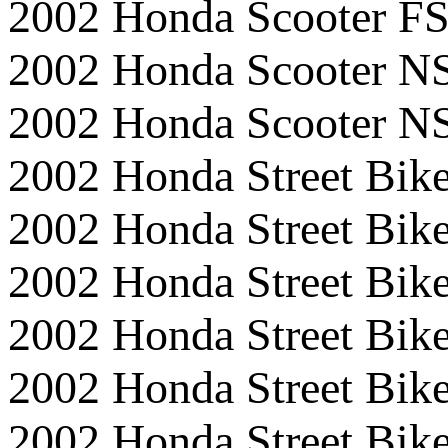
2002 Honda Scooter FS
2002 Honda Scooter N
2002 Honda Scooter N
2002 Honda Street B
2002 Honda Street Bi
2002 Honda Street Bi
2002 Honda Street B
2002 Honda Street B
2002 Honda Street Bi