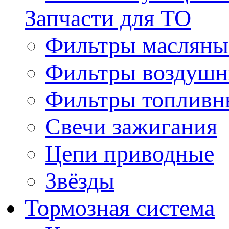
Запчасти для ТО
Фильтры масляны
Фильтры воздуш
Фильтры топливн
Свечи зажигания
Цепи приводные
Звёзды
Тормозная система