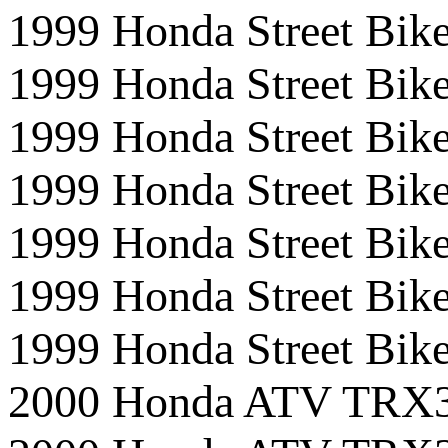
1999 Honda Street B
1999 Honda Street Bi
1999 Honda Street Bi
1999 Honda Street Bik
1999 Honda Street Bik
1999 Honda Street B
1999 Honda Street B
2000 Honda ATV TRX