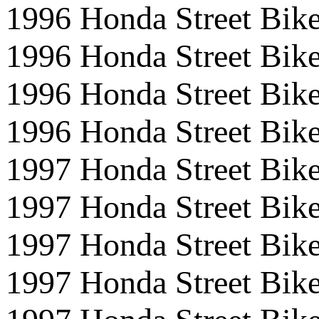
1996 Honda Street Bi
1996 Honda Street Bi
1996 Honda Street Bik
1996 Honda Street Bi
1997 Honda Street B
1997 Honda Street Bi
1997 Honda Street Bi
1997 Honda Street Bik