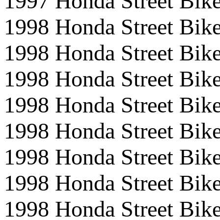
1997 Honda Street Bik
1998 Honda Street B
1998 Honda Street B
1998 Honda Street Bi
1998 Honda Street Bi
1998 Honda Street Bik
1998 Honda Street Bik
1998 Honda Street B
1998 Honda Street B