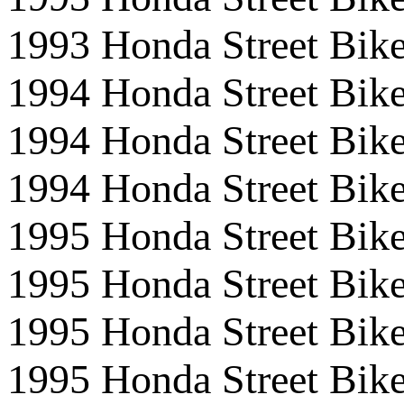
1993 Honda Street Bi
1994 Honda Street Bi
1994 Honda Street Bik
1994 Honda Street Bi
1995 Honda Street Bi
1995 Honda Street Bi
1995 Honda Street Bik
1995 Honda Street Bi