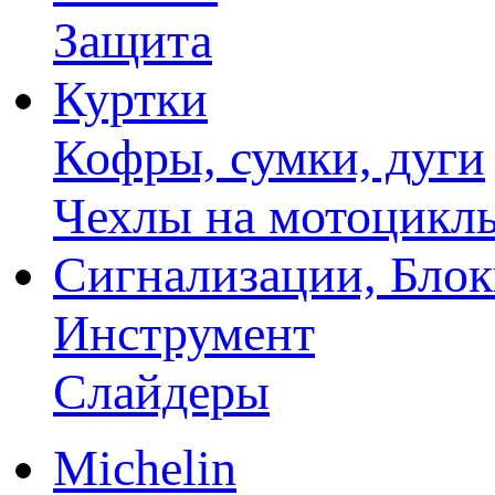
Защита
Куртки
Кофры, сумки, дуги
Чехлы на мотоцикл
Сигнализации, Бло
Инструмент
Слайдеры
Michelin