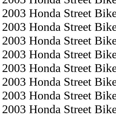
2003 Honda Street Bi
2003 Honda Street B
2003 Honda Street B
2003 Honda Street Bi
2003 Honda Street Bik
2003 Honda Street Bi
2003 Honda Street B
2003 Honda Street 