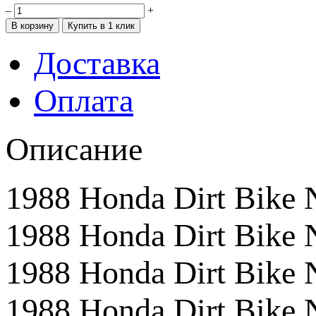
–
+
Доставка
Оплата
Описание
1988 Honda Dirt Bik
1988 Honda Dirt Bike
1988 Honda Dirt Bik
1988 Honda Dirt Bike