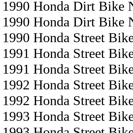
1990 Honda Dirt Bik
1990 Honda Dirt Bike
1990 Honda Street Bi
1991 Honda Street Bi
1991 Honda Street Bik
1992 Honda Street Bik
1992 Honda Street Bi
1993 Honda Street Bi
1993 Honda Street Bik