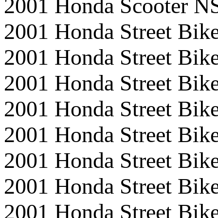
2001 Honda Scooter N
2001 Honda Street B
2001 Honda Street Bi
2001 Honda Street Bi
2001 Honda Street Bi
2001 Honda Street B
2001 Honda Street B
2001 Honda Street Bi
2001 Honda Street Bik