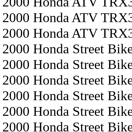
2000 Honda ATV TRX
2000 Honda ATV TRX
2000 Honda ATV TR
2000 Honda Street B
2000 Honda Street Bi
2000 Honda Street Bi
2000 Honda Street Bi
2000 Honda Street Bik
2000 Honda Street Bik