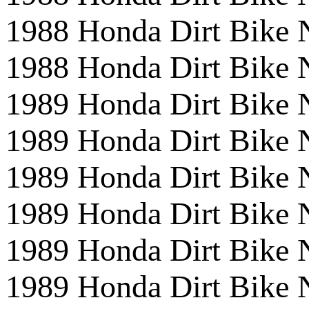
1988 Honda Dirt Bik
1988 Honda Dirt Bike
1989 Honda Dirt Bik
1989 Honda Dirt Bike
1989 Honda Dirt Bik
1989 Honda Dirt Bike
1989 Honda Dirt Bik
1989 Honda Dirt Bike