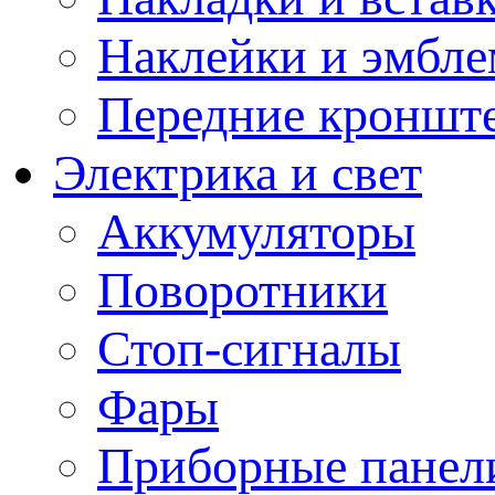
Наклейки и эмбл
Передние кронште
Электрика и свет
Аккумуляторы
Поворотники
Стоп-сигналы
Фары
Приборные панели