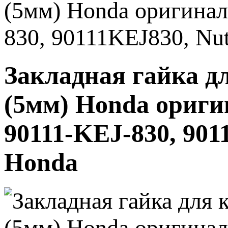
(5мм) Honda оригинал
830, 90111KEJ830, Nut
Закладная гайка д
(5мм) Honda ориги
90111-KEJ-830, 901
Honda