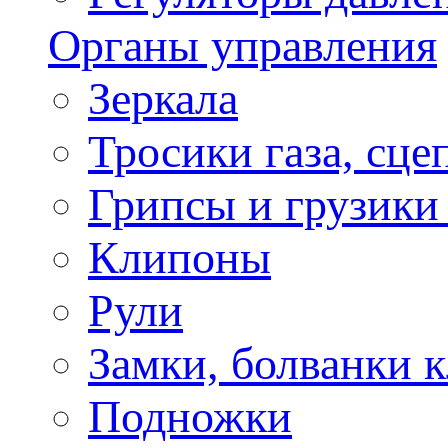
Органы управления
Зеркала
Тросики газа, сце
Грипсы и грузики
Клипоны
Рули
Замки, болванки 
Подножки