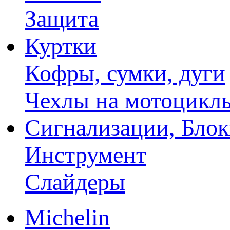
Защита
Куртки
Кофры, сумки, дуги
Чехлы на мотоцикл
Сигнализации, Бло
Инструмент
Слайдеры
Michelin