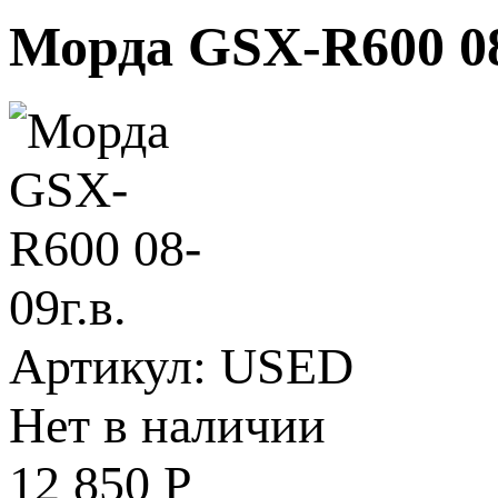
Морда GSX-R600 08
Артикул: USED
Нет в наличии
12 850
Р