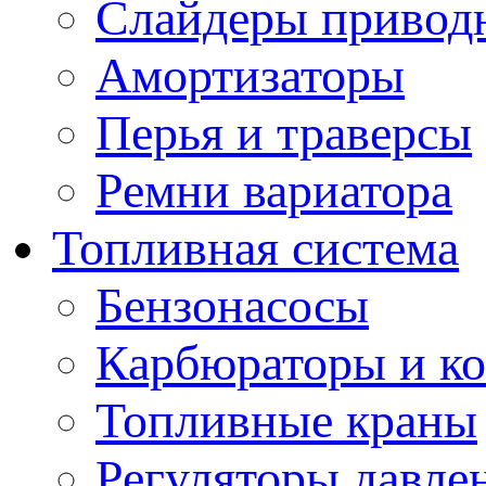
Слайдеры привод
Амортизаторы
Перья и траверсы
Ремни вариатора
Топливная система
Бензонасосы
Карбюраторы и к
Топливные краны
Регуляторы давле