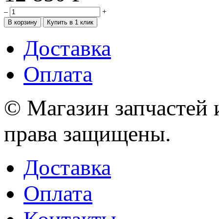
–
+
Доставка
Оплата
© Магазин запчастей и
права защищены.
Доставка
Оплата