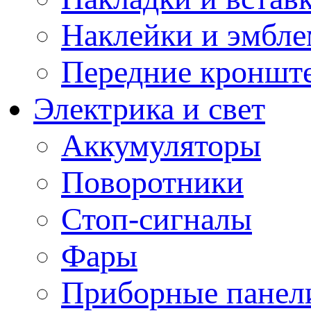
Наклейки и эмбл
Передние кронште
Электрика и свет
Аккумуляторы
Поворотники
Стоп-сигналы
Фары
Приборные панели