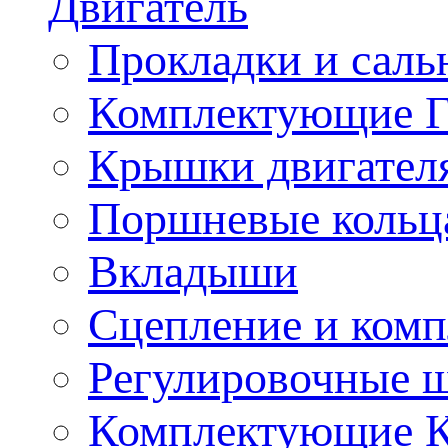
Двигатель
Прокладки и саль
Комплектующие 
Крышки двигател
Поршневые кольц
Вкладыши
Сцепление и ком
Регулировочные 
Комплектующие 