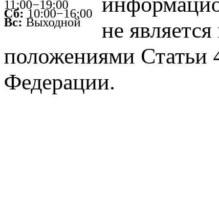
информацио
11:00−19:00
Сб:
10:00−16:00
Вс:
Выходной
не является
положениями Статьи 4
Федерации.