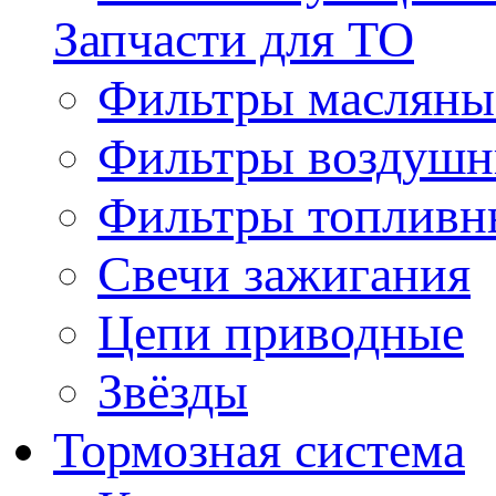
Запчасти для ТО
Фильтры масляны
Фильтры воздуш
Фильтры топливн
Свечи зажигания
Цепи приводные
Звёзды
Тормозная система