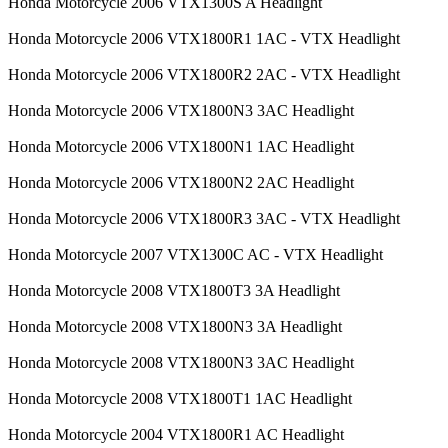
Honda Motorcycle 2006 VTX1300S A Headlight
Honda Motorcycle 2006 VTX1800R1 1AC - VTX Headlight
Honda Motorcycle 2006 VTX1800R2 2AC - VTX Headlight
Honda Motorcycle 2006 VTX1800N3 3AC Headlight
Honda Motorcycle 2006 VTX1800N1 1AC Headlight
Honda Motorcycle 2006 VTX1800N2 2AC Headlight
Honda Motorcycle 2006 VTX1800R3 3AC - VTX Headlight
Honda Motorcycle 2007 VTX1300C AC - VTX Headlight
Honda Motorcycle 2008 VTX1800T3 3A Headlight
Honda Motorcycle 2008 VTX1800N3 3A Headlight
Honda Motorcycle 2008 VTX1800N3 3AC Headlight
Honda Motorcycle 2008 VTX1800T1 1AC Headlight
Honda Motorcycle 2004 VTX1800R1 AC Headlight