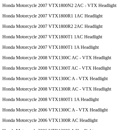
Honda Motorcycle 2007 VTX1800N2 2AC - VTX Headlight
Honda Motorcycle 2007 VTX1800R1 1AC Headlight
Honda Motorcycle 2007 VTX1800R2 2AC Headlight
Honda Motorcycle 2007 VTX1800T1 1AC Headlight
Honda Motorcycle 2007 VTX1800T1 1A Headlight
Honda Motorcycle 2008 VTX1300C AC - VTX Headlight
Honda Motorcycle 2008 VTX1300T AC - VTX Headlight
Honda Motorcycle 2008 VTX1300C A - VTX Headlight
Honda Motorcycle 2008 VTX1300R AC - VTX Headlight
Honda Motorcycle 2008 VTX1800T1 1A Headlight
Honda Motorcycle 2006 VTX1300C A - VTX Headlight
Honda Motorcycle 2006 VTX1300R AC Headlight