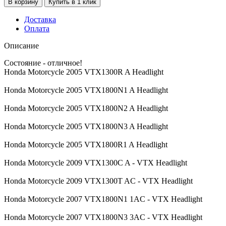
Доставка
Оплата
Описание
Состояние - отличное!
Honda Motorcycle 2005 VTX1300R A Headlight
Honda Motorcycle 2005 VTX1800N1 A Headlight
Honda Motorcycle 2005 VTX1800N2 A Headlight
Honda Motorcycle 2005 VTX1800N3 A Headlight
Honda Motorcycle 2005 VTX1800R1 A Headlight
Honda Motorcycle 2009 VTX1300C A - VTX Headlight
Honda Motorcycle 2009 VTX1300T AC - VTX Headlight
Honda Motorcycle 2007 VTX1800N1 1AC - VTX Headlight
Honda Motorcycle 2007 VTX1800N3 3AC - VTX Headlight