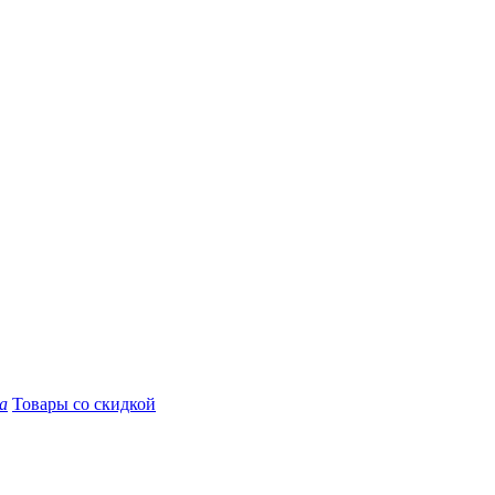
а
Товары со скидкой