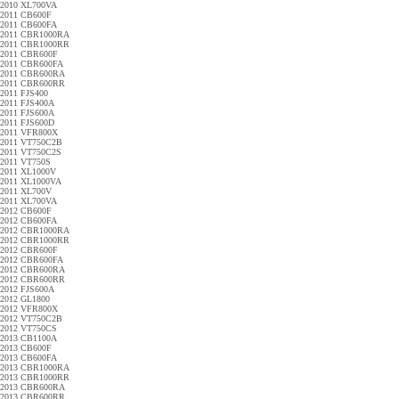
2010 XL700VA
2011 CB600F
2011 CB600FA
2011 CBR1000RA
2011 CBR1000RR
2011 CBR600F
2011 CBR600FA
2011 CBR600RA
2011 CBR600RR
2011 FJS400
2011 FJS400A
2011 FJS600A
2011 FJS600D
2011 VFR800X
2011 VT750C2B
2011 VT750C2S
2011 VT750S
2011 XL1000V
2011 XL1000VA
2011 XL700V
2011 XL700VA
2012 CB600F
2012 CB600FA
2012 CBR1000RA
2012 CBR1000RR
2012 CBR600F
2012 CBR600FA
2012 CBR600RA
2012 CBR600RR
2012 FJS600A
2012 GL1800
2012 VFR800X
2012 VT750C2B
2012 VT750CS
2013 CB1100A
2013 CB600F
2013 CB600FA
2013 CBR1000RA
2013 CBR1000RR
2013 CBR600RA
2013 CBR600RR