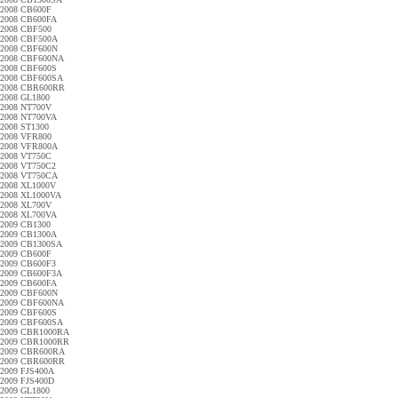
2008 CB600F
2008 CB600FA
2008 CBF500
2008 CBF500A
2008 CBF600N
2008 CBF600NA
2008 CBF600S
2008 CBF600SA
2008 CBR600RR
2008 GL1800
2008 NT700V
2008 NT700VA
2008 ST1300
2008 VFR800
2008 VFR800A
2008 VT750C
2008 VT750C2
2008 VT750CA
2008 XL1000V
2008 XL1000VA
2008 XL700V
2008 XL700VA
2009 CB1300
2009 CB1300A
2009 CB1300SA
2009 CB600F
2009 CB600F3
2009 CB600F3A
2009 CB600FA
2009 CBF600N
2009 CBF600NA
2009 CBF600S
2009 CBF600SA
2009 CBR1000RA
2009 CBR1000RR
2009 CBR600RA
2009 CBR600RR
2009 FJS400A
2009 FJS400D
2009 GL1800