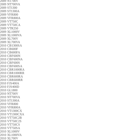
2009 NT700V
2009 NT700VA
2009 ST1300
2009 ST1300A
2009 VFR800
2009 VFR800A
2009 VT750C
2009 VT750CA
2009 VTR250
2009 XL1000V
2009 XL1000VA
2009 XL700V
2009 XL700VA
2010 CB1300SA
2010 CB600F
2010 CB600FA
2010 CBF600N
2010 CBF600NA
2010 CBF600S
2010 CBF600SA
2010 CBR1000RA
2010 CBR1000RR
2010 CBR600RA
2010 CBR600RR
2010 FJS400A
2010 FJS400D
2010 GL1800
2010 NT700V
2010 NT700VA
2010 ST1300A
2010 VFR800
2010 VFR800A
2010 VT1300CX
2010 VT1300CXA
2010 VT750C2B
2010 VT750C2S
2010 VT750CS
2010 VT750SA
2010 XL1000V
2010 XL1000VA
2010 XL700V