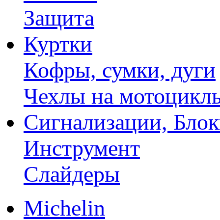
Защита
Куртки
Кофры, сумки, дуги
Чехлы на мотоцикл
Сигнализации, Бло
Инструмент
Слайдеры
Michelin