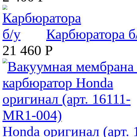
Карбюратора б
21 460
Р
Honda оригинал (арт.