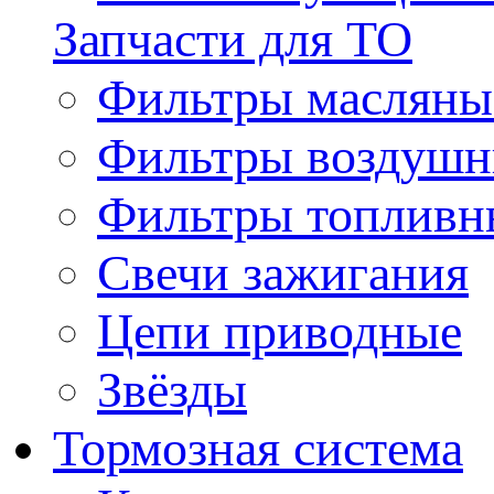
Запчасти для ТО
Фильтры масляны
Фильтры воздуш
Фильтры топливн
Свечи зажигания
Цепи приводные
Звёзды
Тормозная система