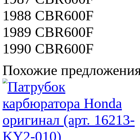
1988 CBR600F
1989 CBR600F
1990 CBR600F
Похожие предложени