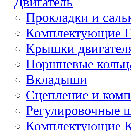
Двигатель
Прокладки и саль
Комплектующие 
Крышки двигател
Поршневые кольц
Вкладыши
Сцепление и ком
Регулировочные 
Комплектующие 