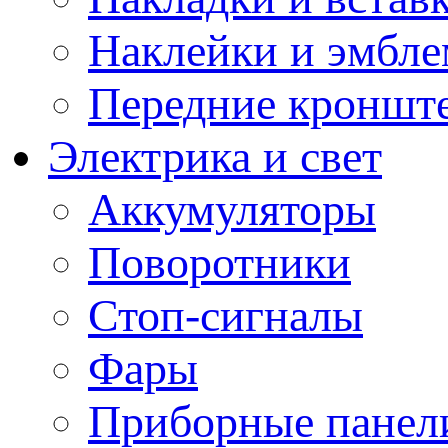
Наклейки и эмбл
Передние кронште
Электрика и свет
Аккумуляторы
Поворотники
Стоп-сигналы
Фары
Приборные панели