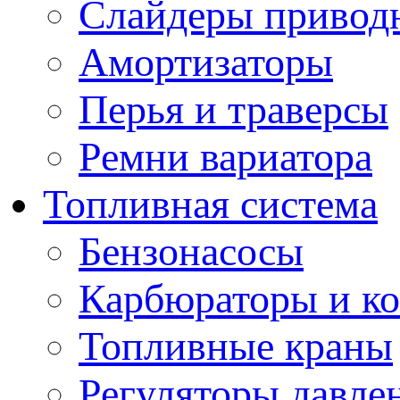
Слайдеры привод
Амортизаторы
Перья и траверсы
Ремни вариатора
Топливная система
Бензонасосы
Карбюраторы и к
Топливные краны
Регуляторы давле