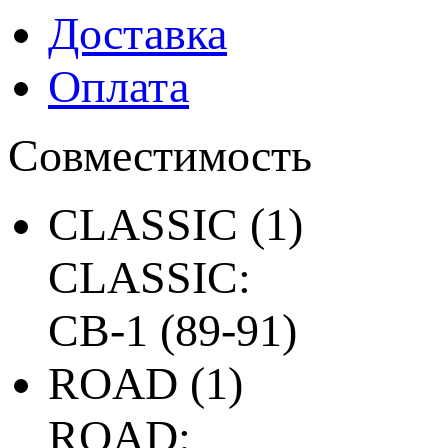
Доставка
Оплата
Совместимость
CLASSIC
(1)
CLASSIC:
CB-1 (89-91)
ROAD
(1)
ROAD: