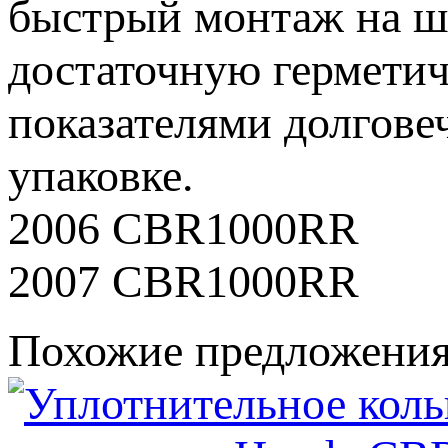
быстрый монтаж на шт
достаточную герметич
показателями долгове
упаковке.
2006 CBR1000RR
2007 CBR1000RR
Похожие предложени