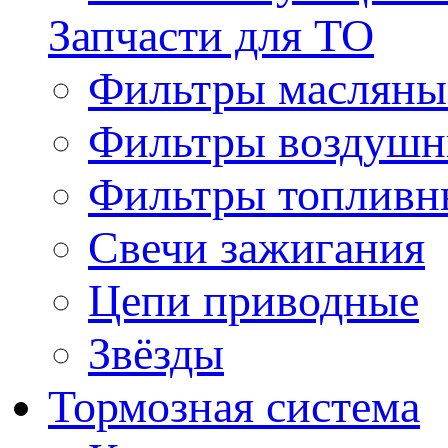
Запчасти для ТО
Фильтры масляны
Фильтры воздуш
Фильтры топливн
Свечи зажигания
Цепи приводные
Звёзды
Тормозная система