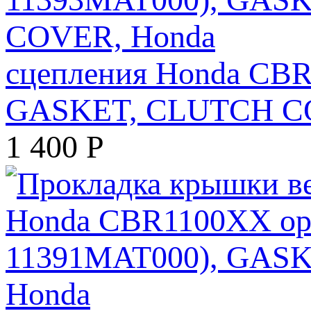
сцепления Honda CBR
GASKET, CLUTCH C
1 400
Р