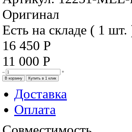
Оригинал
Есть на складе ( 1 шт. 
16 450
Р
11 000
Р
–
+
Доставка
Оплата
Совместимость