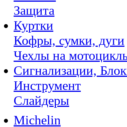
Защита
Куртки
Кофры, сумки, дуги
Чехлы на мотоцикл
Сигнализации, Бло
Инструмент
Слайдеры
Michelin