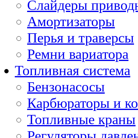
Слайдеры привод
Амортизаторы
Перья и траверсы
Ремни вариатора
Топливная система
Бензонасосы
Карбюраторы и к
Топливные краны
Регуляторы давле