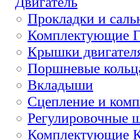
Двигатель
Прокладки и саль
Комплектующие 
Крышки двигател
Поршневые кольц
Вкладыши
Сцепление и ком
Регулировочные 
Комплектующие 