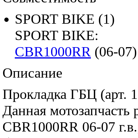
SPORT BIKE
(1)
SPORT BIKE:
CBR1000RR
(06-07)
Описание
Прокладка ГБЦ (арт. 
Данная мотозапчасть 
CBR1000RR 06-07 г.в.,