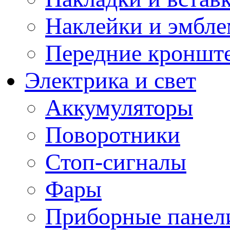
Наклейки и эмбл
Передние кронште
Электрика и свет
Аккумуляторы
Поворотники
Стоп-сигналы
Фары
Приборные панели