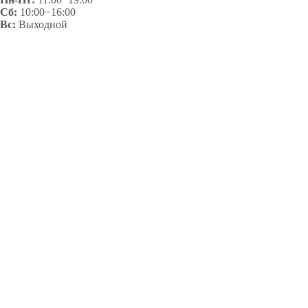
Сб:
10:00−16:00
Вс:
Выходной