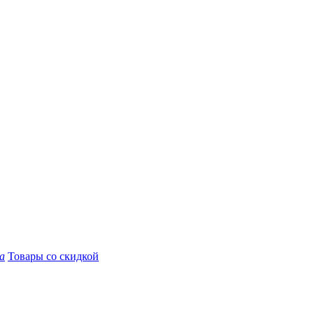
а
Товары со скидкой