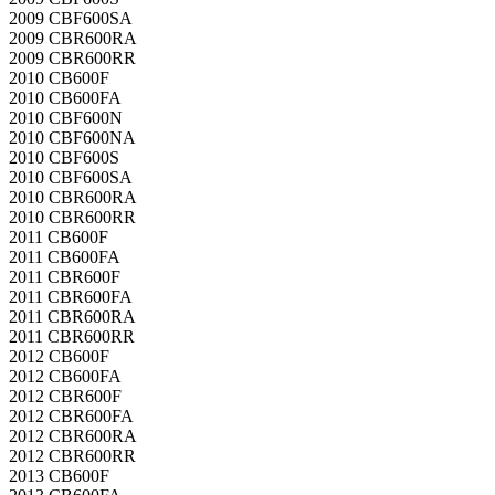
2009 CBF600SA
2009 CBR600RA
2009 CBR600RR
2010 CB600F
2010 CB600FA
2010 CBF600N
2010 CBF600NA
2010 CBF600S
2010 CBF600SA
2010 CBR600RA
2010 CBR600RR
2011 CB600F
2011 CB600FA
2011 CBR600F
2011 CBR600FA
2011 CBR600RA
2011 CBR600RR
2012 CB600F
2012 CB600FA
2012 CBR600F
2012 CBR600FA
2012 CBR600RA
2012 CBR600RR
2013 CB600F