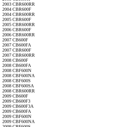
2003 CBR600RR
2004 CBR600F
2004 CBR600RR
2005 CBR600F
2005 CBR600RR
2006 CBR600F
2006 CBR600RR
2007 CB600F
2007 CB600FA
2007 CBR600F
2007 CBR600RR
2008 CB600F
2008 CB600FA
2008 CBF600N
2008 CBF600NA
2008 CBF600S
2008 CBF600SA
2008 CBR600RR
2009 CB600F
2009 CB600F3
2009 CB600F3A
2009 CB600FA
2009 CBF600N
2009 CBF600NA
2009 CBF600S