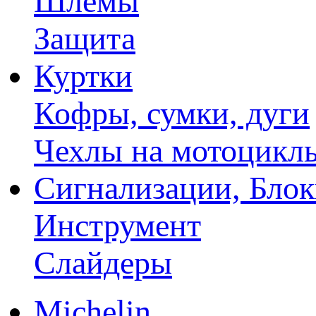
Шлемы
Защита
Куртки
Кофры, сумки, дуги
Чехлы на мотоцикл
Сигнализации, Бло
Инструмент
Слайдеры
Michelin