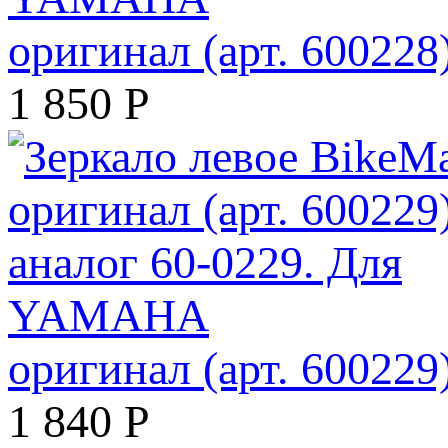
оригинал (арт. 60022
1 850
Р
оригинал (арт. 60022
1 840
Р