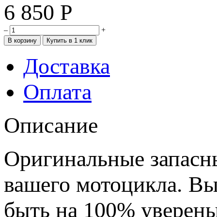
6 850
Р
–
+
Доставка
Оплата
Описание
Оригинальные запасн
вашего мотоцикла. В
быть на 100% уверены