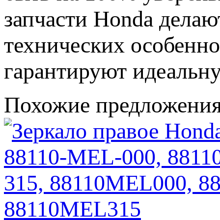
запчасти Honda делаю
технических особенн
гарантируют идеальну
Похожие предложени