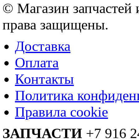
© Магазин запчастей и
права защищены.
Доставка
Оплата
Контакты
Политика конфиден
Правила cookie
ЗАПЧАСТИ
+7 916 2