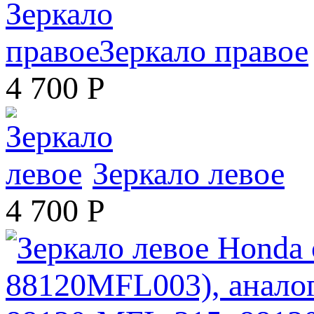
Зеркало правое
4 700
Р
Зеркало левое
4 700
Р