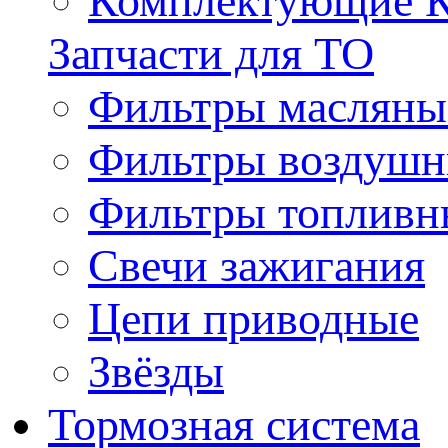
Комплектующие 
Запчасти для ТО
Фильтры масляны
Фильтры воздуш
Фильтры топливн
Свечи зажигания
Цепи приводные
Звёзды
Тормозная система