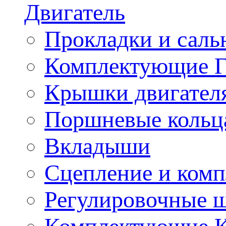
Двигатель
Прокладки и саль
Комплектующие 
Крышки двигател
Поршневые кольц
Вкладыши
Сцепление и ком
Регулировочные 