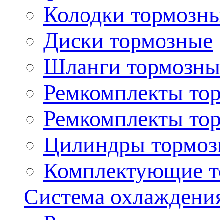
Колодки тормозн
Диски тормозные
Шланги тормозны
Ремкомплекты то
Ремкомплекты то
Цилиндры тормоз
Комплектующие т
Система охлаждени