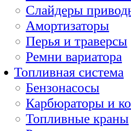
Слайдеры привод
Амортизаторы
Перья и траверсы
Ремни вариатора
Топливная система
Бензонасосы
Карбюраторы и к
Топливные краны