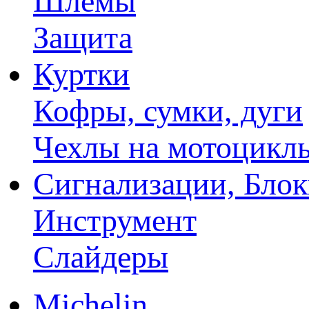
Шлемы
Защита
Куртки
Кофры, сумки, дуги
Чехлы на мотоцикл
Сигнализации, Бло
Инструмент
Слайдеры
Michelin