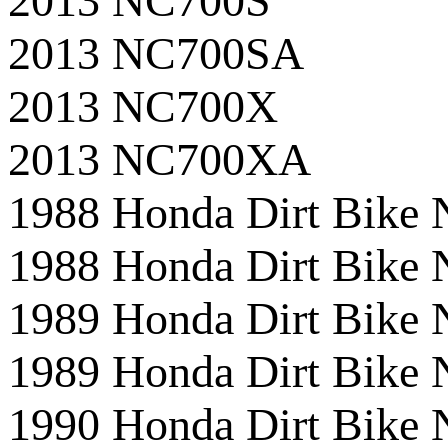
2013 NC700S
2013 NC700SA
2013 NC700X
2013 NC700XA
1988 Honda Dirt Bik
1988 Honda Dirt Bike
1989 Honda Dirt Bik
1989 Honda Dirt Bike
1990 Honda Dirt Bik