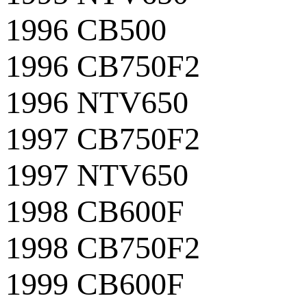
1996 CB500
1996 CB750F2
1996 NTV650
1997 CB750F2
1997 NTV650
1998 CB600F
1998 CB750F2
1999 CB600F