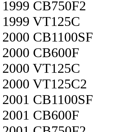
1999 CB750F2
1999 VT125C
2000 CB1100SF
2000 CB600F
2000 VT125C
2000 VT125C2
2001 CB1100SF
2001 CB600F
2001 CB750F2