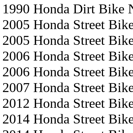
1990 Honda Dirt Bike
2005 Honda Street Bi
2005 Honda Street Bi
2006 Honda Street Bi
2006 Honda Street Bi
2007 Honda Street Bi
2012 Honda Street B
2014 Honda Street Bi