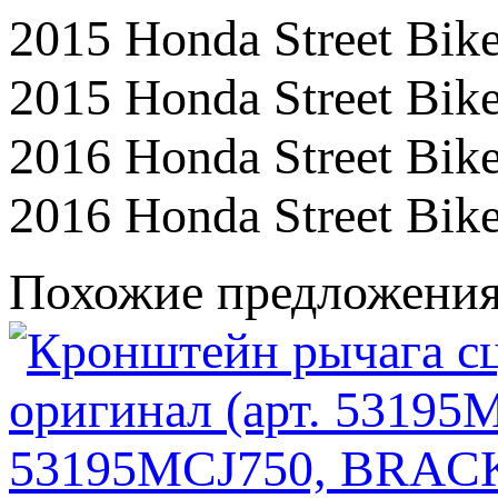
2015 Honda Street B
2015 Honda Street B
2016 Honda Street Bi
2016 Honda Street Bi
Похожие предложени