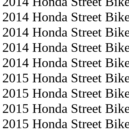
2014 Honda Street Bi
2014 Honda Street B
2014 Honda Street B
2014 Honda Street Bi
2014 Honda Street Bi
2015 Honda Street B
2015 Honda Street Bi
2015 Honda Street B
2015 Honda Street B