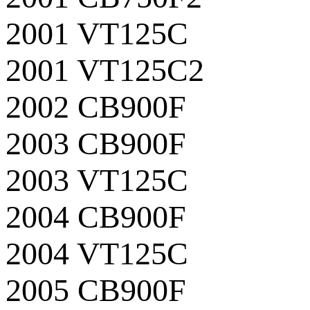
2001 VT125C
2001 VT125C2
2002 CB900F
2003 CB900F
2003 VT125C
2004 CB900F
2004 VT125C
2005 CB900F