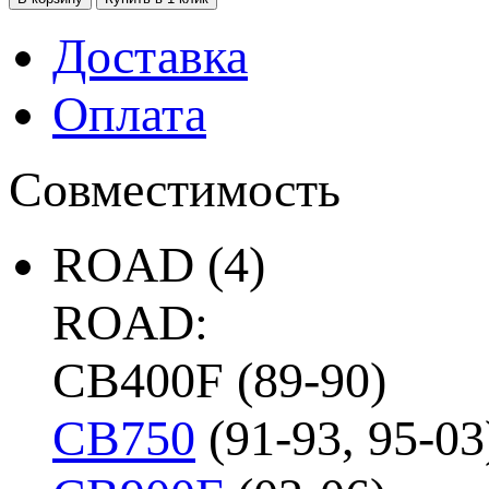
Доставка
Оплата
Совместимость
ROAD
(4)
ROAD:
CB400F (89-90)
CB750
(91-93, 95-03