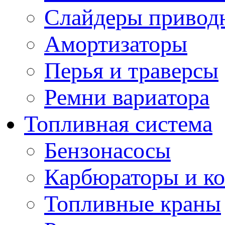
Слайдеры привод
Амортизаторы
Перья и траверсы
Ремни вариатора
Топливная система
Бензонасосы
Карбюраторы и к
Топливные краны