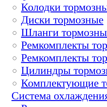
Колодки тормозн
Диски тормозные
Шланги тормозны
Ремкомплекты то
Ремкомплекты то
Цилиндры тормоз
Комплектующие т
Система охлаждени