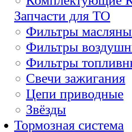
Комплектующие 
Запчасти для ТО
Фильтры масляны
Фильтры воздуш
Фильтры топливн
Свечи зажигания
Цепи приводные
Звёзды
Тормозная система