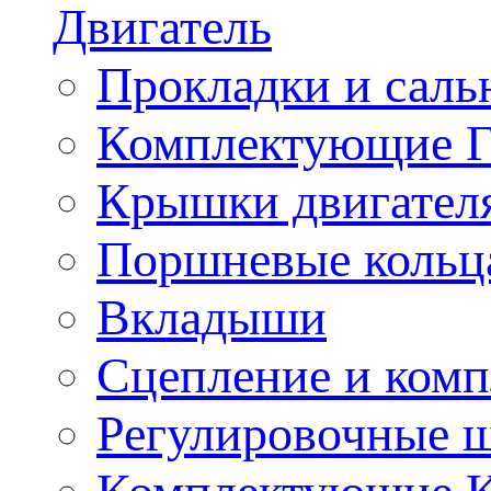
Двигатель
Прокладки и саль
Комплектующие 
Крышки двигател
Поршневые кольц
Вкладыши
Сцепление и ком
Регулировочные 