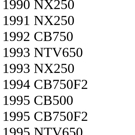
1990 NX250
1991 NX250
1992 CB750
1993 NTV650
1993 NX250
1994 CB750F2
1995 CB500
1995 CB750F2
1995 NTV650