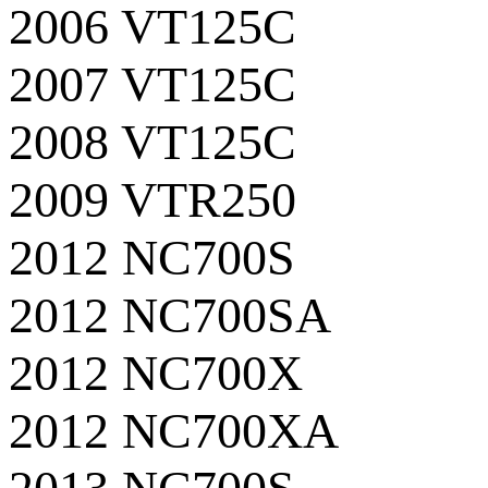
2006 VT125C
2007 VT125C
2008 VT125C
2009 VTR250
2012 NC700S
2012 NC700SA
2012 NC700X
2012 NC700XA