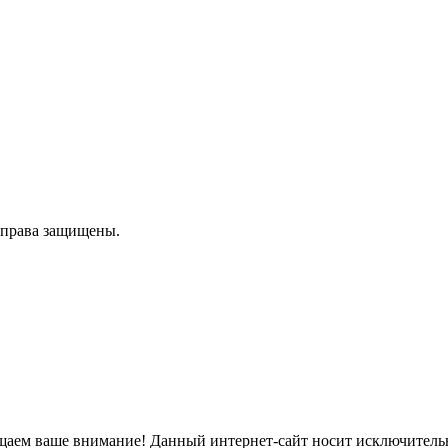
е права защищены.
аем ваше внимание! Данный интернет-сайт носит исключитель