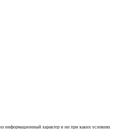
но информационный характер и ни при каких условиях