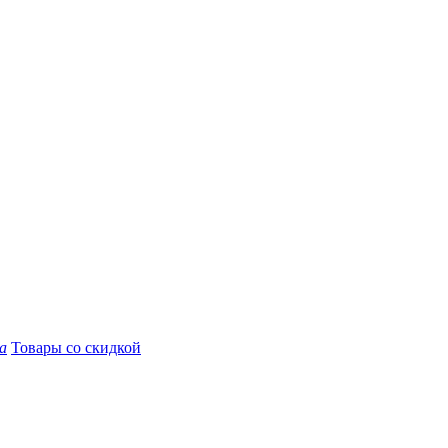
а
Товары со скидкой