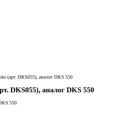
e (арт. DKS055), аналог DKS 550
т. DKS055), аналог DKS 550