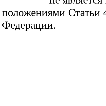
положениями Статьи 4
Федерации.