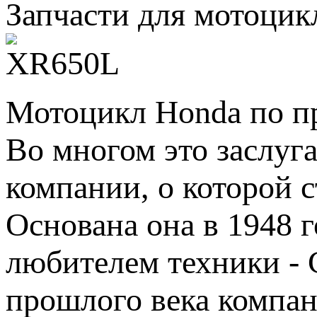
Запчасти для мотоци
Мотоцикл Honda по пр
Во многом это заслуг
компании, о которой с
Основана она в 1948 
любителем техники - 
прошлого века компан