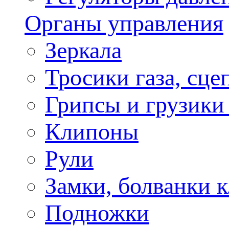
Органы управления
Зеркала
Тросики газа, сце
Грипсы и грузики
Клипоны
Рули
Замки, болванки 
Подножки