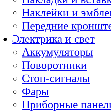
Наклейки и эмбл
Передние кронште
Электрика и свет
Аккумуляторы
Поворотники
Стоп-сигналы
Фары
Приборные панели