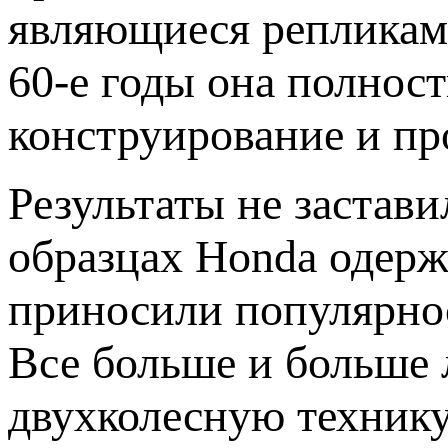
являющиеся репликам
60-е годы она полнос
конструирование и пр
Результаты не застав
образцах Honda одерж
приносили популярно
Все больше и больше 
двухколесную технику