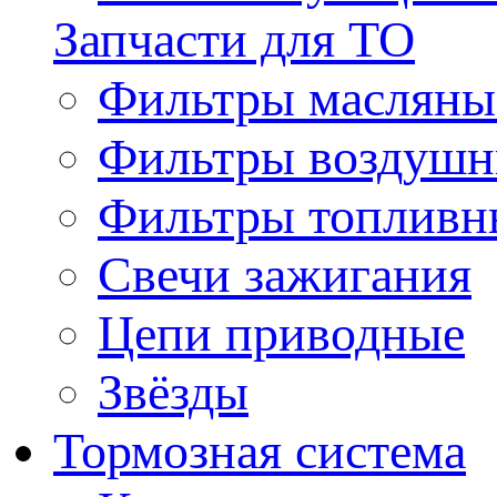
Запчасти для ТО
Фильтры масляны
Фильтры воздуш
Фильтры топливн
Свечи зажигания
Цепи приводные
Звёзды
Тормозная система