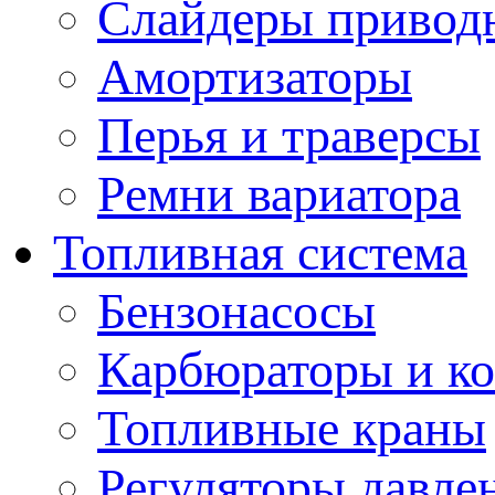
Слайдеры привод
Амортизаторы
Перья и траверсы
Ремни вариатора
Топливная система
Бензонасосы
Карбюраторы и к
Топливные краны
Регуляторы давле