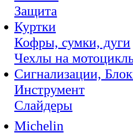
Защита
Куртки
Кофры, сумки, дуги
Чехлы на мотоцикл
Сигнализации, Бло
Инструмент
Слайдеры
Michelin