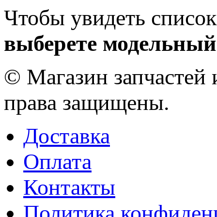
Чтобы увидеть список
выберете модельный
© Магазин запчастей и
права защищены.
Доставка
Оплата
Контакты
Политика конфиден