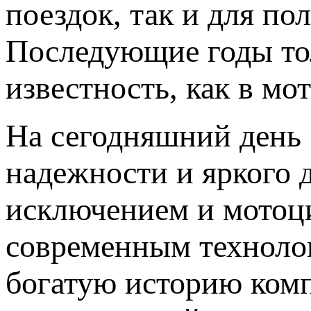
поездок, так и для по
Последующие годы то
известность, как в мо
На сегодняшний день 
надежности и яркого 
исключением и мотоц
современным технолог
богатую историю комп