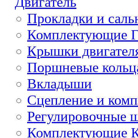
Двигатель
Прокладки и саль
Комплектующие 
Крышки двигател
Поршневые кольц
Вкладыши
Сцепление и ком
Регулировочные 
Комплектующие 