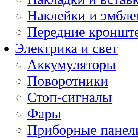
Наклейки и эмбл
Передние кронште
Электрика и свет
Аккумуляторы
Поворотники
Стоп-сигналы
Фары
Приборные панели