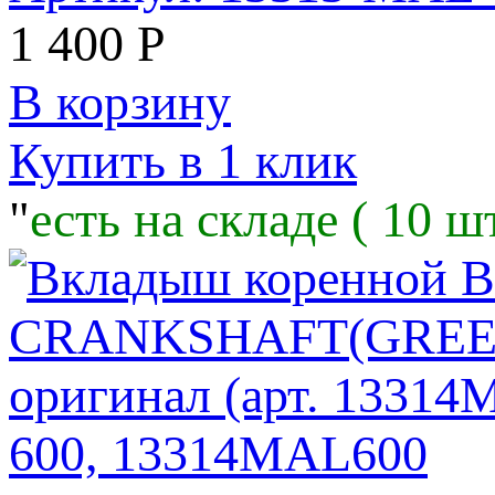
1 400
Р
В корзину
Купить в 1 клик
"
есть на складе ( 10 шт