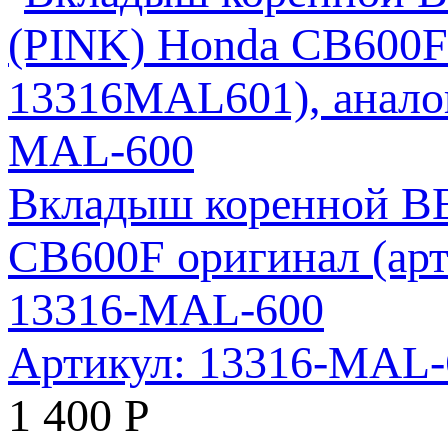
Вкладыш коренной 
CB600F оригинал (ар
13316-MAL-600
Артикул: 13316-MAL
1 400
Р