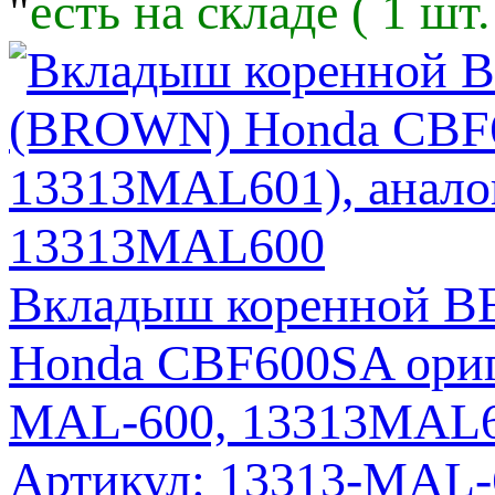
"
есть на складе ( 1 шт.
Вкладыш коренной 
Honda CBF600SA ориги
MAL-600, 13313MAL
Артикул: 13313-MAL