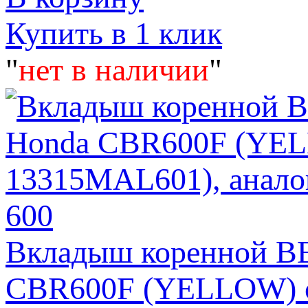
Купить в 1 клик
"
нет в наличии
"
Вкладыш коренной 
CBR600F (YELLOW) ор