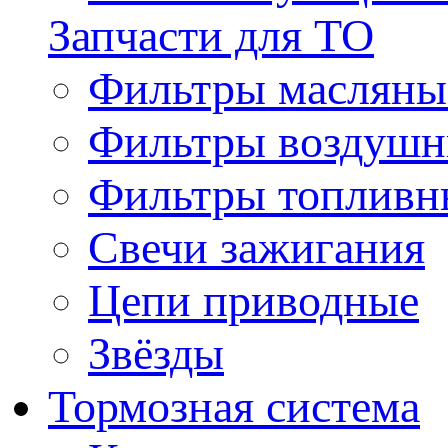
Запчасти для ТО
Фильтры масляны
Фильтры воздуш
Фильтры топливн
Свечи зажигания
Цепи приводные
Звёзды
Тормозная система