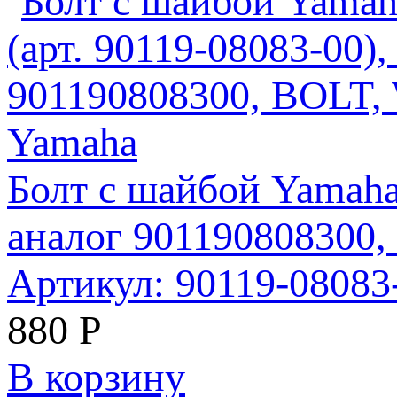
Болт с шайбой Yamaha
аналог 901190808300
Артикул: 90119-08083
880
Р
В корзину