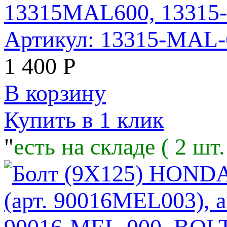
13315MAL600, 13315
Артикул: 13315-MAL
1 400
Р
В корзину
Купить в 1 клик
"
есть на складе ( 2 шт.