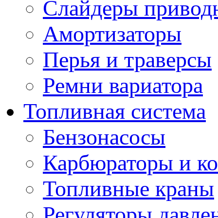
Слайдеры привод
Амортизаторы
Перья и траверсы
Ремни вариатора
Топливная система
Бензонасосы
Карбюраторы и к
Топливные краны
Регуляторы давле