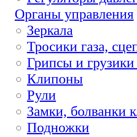
Органы управления
Зеркала
Тросики газа, сце
Грипсы и грузики
Клипоны
Рули
Замки, болванки 
Подножки