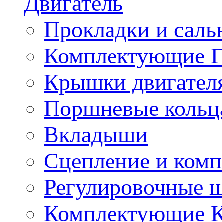
Двигатель
Прокладки и саль
Комплектующие 
Крышки двигател
Поршневые кольц
Вкладыши
Сцепление и ком
Регулировочные 
Комплектующие 