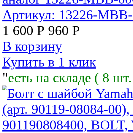
Артикул: 13226-MBB
1 600
Р
960
Р
В корзину
Купить в 1 клик
"
есть на складе ( 8 шт.