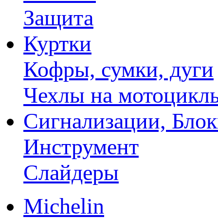
Защита
Куртки
Кофры, сумки, дуги
Чехлы на мотоцикл
Сигнализации, Бло
Инструмент
Слайдеры
Michelin