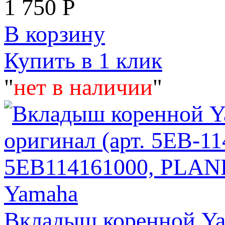
1 750
Р
В корзину
Купить в 1 клик
"
нет в наличии
"
Вкладыш коренной Ya