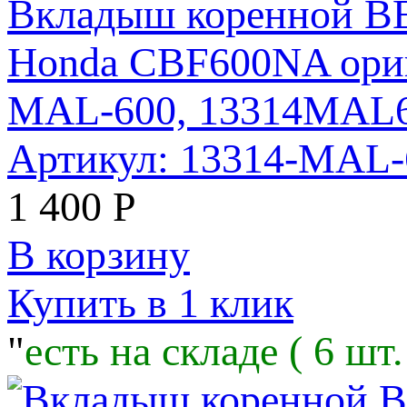
Вкладыш коренной 
Honda CBF600NA ориг
MAL-600, 13314MAL
Артикул: 13314-MAL
1 400
Р
В корзину
Купить в 1 клик
"
есть на складе ( 6 шт.