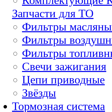
Комплектующие 
Запчасти для ТО
Фильтры масляны
Фильтры воздуш
Фильтры топливн
Свечи зажигания
Цепи приводные
Звёзды
Тормозная система