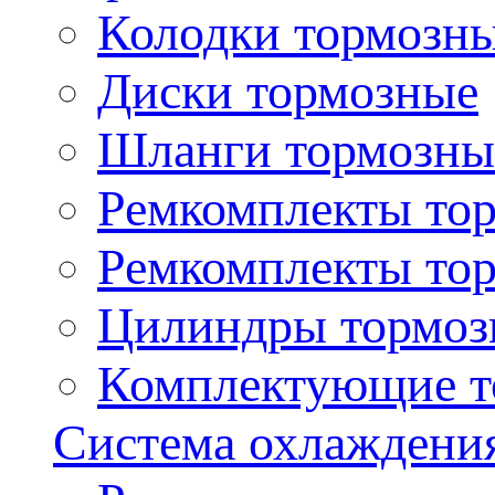
Колодки тормозн
Диски тормозные
Шланги тормозны
Ремкомплекты то
Ремкомплекты то
Цилиндры тормоз
Комплектующие т
Система охлаждени