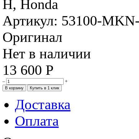
Артикул: 53100-MKN
Оригинал
Нет в наличии
13 600
Р
–
+
Доставка
Оплата