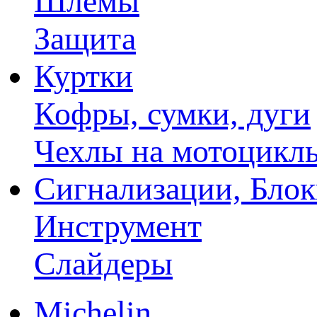
Шлемы
Защита
Куртки
Кофры, сумки, дуги
Чехлы на мотоцикл
Сигнализации, Бло
Инструмент
Слайдеры
Michelin