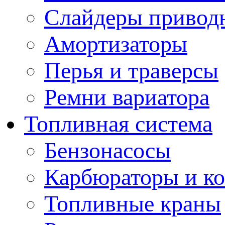
Слайдеры привод
Амортизаторы
Перья и траверсы
Ремни вариатора
Топливная система
Бензонасосы
Карбюраторы и к
Топливные краны