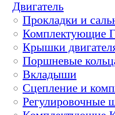
Двигатель
Прокладки и саль
Комплектующие 
Крышки двигател
Поршневые кольц
Вкладыши
Сцепление и ком
Регулировочные 