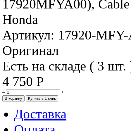
Артикул: 17920-MFY-
Оригинал
Есть на складе ( 3 шт. 
4 750
Р
–
+
Доставка
Оплата