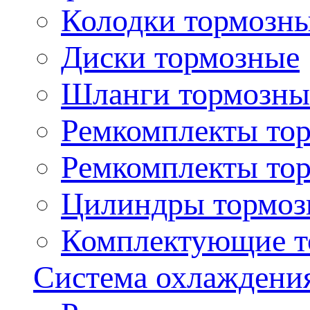
Колодки тормозн
Диски тормозные
Шланги тормозны
Ремкомплекты то
Ремкомплекты то
Цилиндры тормоз
Комплектующие т
Система охлаждени