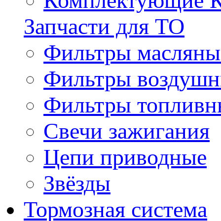
Комплектующие 
Запчасти для ТО
Фильтры масляны
Фильтры воздуш
Фильтры топливн
Свечи зажигания
Цепи приводные
Звёзды
Тормозная система