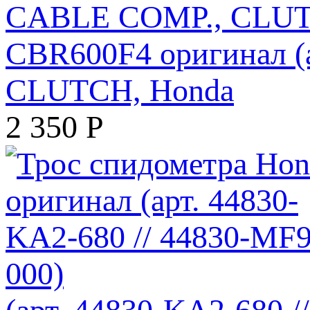
CBR600F4 оригинал 
CLUTCH, Honda
2 350
Р