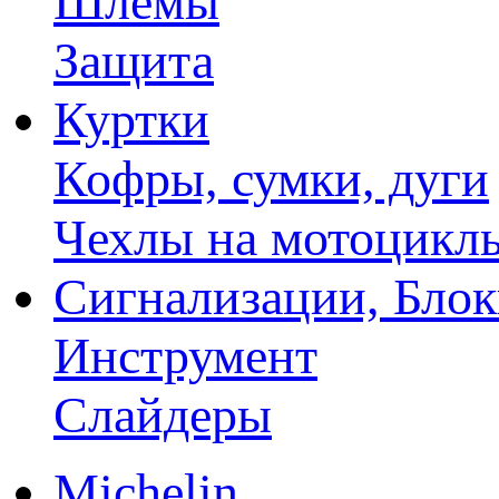
Шлемы
Защита
Куртки
Кофры, сумки, дуги
Чехлы на мотоцикл
Сигнализации, Бло
Инструмент
Слайдеры
Michelin