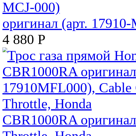
оригинал (арт. 17910
4 880
Р
CBR1000RA оригинал 
Throttle, Honda