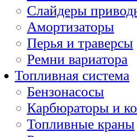
Слайдеры привод
Амортизаторы
Перья и траверсы
Ремни вариатора
Топливная система
Бензонасосы
Карбюраторы и к
Топливные краны