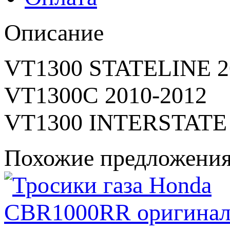
Описание
VT1300 STATELINE 2
VT1300C 2010-2012
VT1300 INTERSTATE 
Похожие предложени