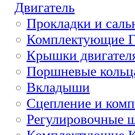
Двигатель
Прокладки и саль
Комплектующие 
Крышки двигател
Поршневые кольц
Вкладыши
Сцепление и ком
Регулировочные 